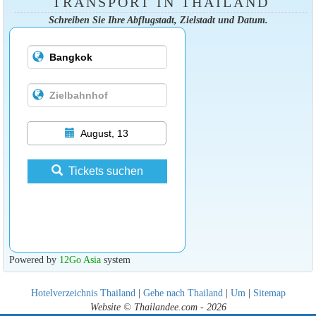
TRANSPORT IN THAILAND
Schreiben Sie Ihre Abflugstadt, Zielstadt und Datum.
August, 13
Tickets suchen
Powered by
12Go Asia
system
Hotelverzeichnis Thailand
|
Gehe nach Thailand
|
Um
|
Sitemap
Website © Thailandee.com - 2026