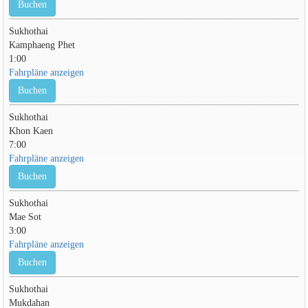
Buchen
Sukhothai
Kamphaeng Phet
1:00
Fahrpläne anzeigen
Buchen
Sukhothai
Khon Kaen
7:00
Fahrpläne anzeigen
Buchen
Sukhothai
Mae Sot
3:00
Fahrpläne anzeigen
Buchen
Sukhothai
Mukdahan