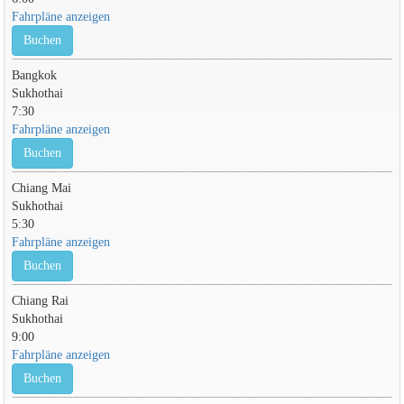
Fahrpläne anzeigen
Buchen
Bangkok
Sukhothai
7:30
Fahrpläne anzeigen
Buchen
Chiang Mai
Sukhothai
5:30
Fahrpläne anzeigen
Buchen
Chiang Rai
Sukhothai
9:00
Fahrpläne anzeigen
Buchen