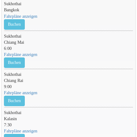
Sukhothai
Bangkok
Fahrpläne anzeigen
Buchen
Sukhothai
Chiang Mai
6:00
Fahrpläne anzeigen
Buchen
Sukhothai
Chiang Rai
9:00
Fahrpläne anzeigen
Buchen
Sukhothai
Kalasin
7:30
Fahrpläne anzeigen