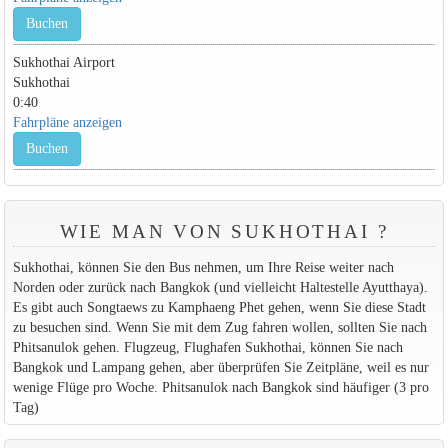
Buchen
Sukhothai Airport
Sukhothai
0:40
Fahrpläne anzeigen
Buchen
WIE MAN VON SUKHOTHAI ?
Sukhothai, können Sie den Bus nehmen, um Ihre Reise weiter nach
Norden oder zurück nach Bangkok (und vielleicht Haltestelle Ayutthaya).
Es gibt auch Songtaews zu Kamphaeng Phet gehen, wenn Sie diese Stadt
zu besuchen sind. Wenn Sie mit dem Zug fahren wollen, sollten Sie nach
Phitsanulok gehen. Flugzeug, Flughafen Sukhothai, können Sie nach
Bangkok und Lampang gehen, aber überprüfen Sie Zeitpläne, weil es nur
wenige Flüge pro Woche. Phitsanulok nach Bangkok sind häufiger (3 pro
Tag)