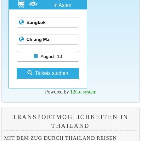
in Asien
August, 13
Tickets suchen
Powered by
12Go system
TRANSPORTMÖGLICHKEITEN IN
THAILAND
MIT DEM ZUG DURCH THAILAND REISEN