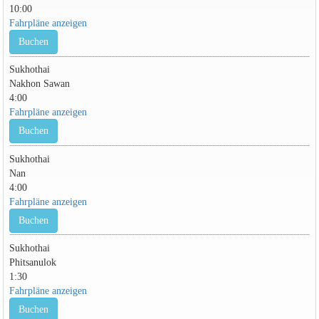
10:00
Fahrpläne anzeigen
Buchen
Sukhothai
Nakhon Sawan
4:00
Fahrpläne anzeigen
Buchen
Sukhothai
Nan
4:00
Fahrpläne anzeigen
Buchen
Sukhothai
Phitsanulok
1:30
Fahrpläne anzeigen
Buchen