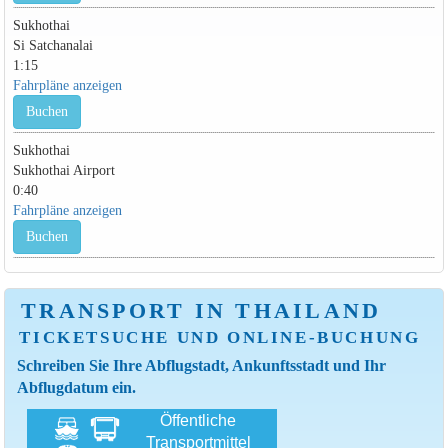
Sukhothai
Si Satchanalai
1:15
Fahrpläne anzeigen
Buchen
Sukhothai
Sukhothai Airport
0:40
Fahrpläne anzeigen
Buchen
TRANSPORT IN THAILAND
TICKETSUCHE UND ONLINE-BUCHUNG
Schreiben Sie Ihre Abflugstadt, Ankunftsstadt und Ihr
Abflugdatum ein.
Öffentliche
Transportmittel