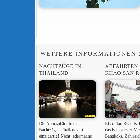
WEITERE INFORMATIONEN 
NACHTZÜGE IN
ABFAHRTEN
THAILAND
KHAO SAN 
Die Atmosphäre in den
Khao San Road ist 
Nachtzügen Thailands ist
das Backpacker-Vie
einzigartig! Nicht jedermanns
Bangkoks. Zahlreic