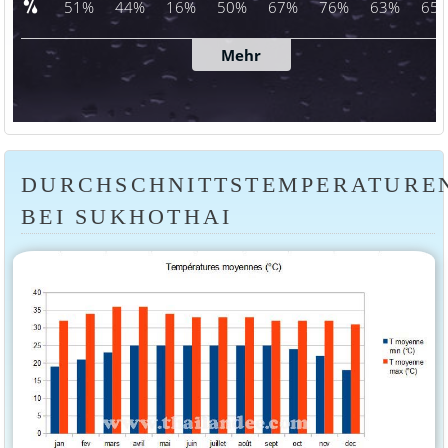
DURCHSCHNITTSTEMPERATURE
BEI SUKHOTHAI