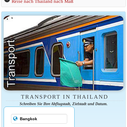
Reise nach Thailand nach Maß
TRANSPORT IN THAILAND
Schreiben Sie Ihre Abflugstadt, Zielstadt und Datum.