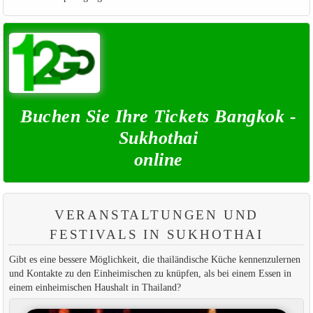
Buchen Sie Ihre Tickets Bangkok -
Sukhothai
online
VERANSTALTUNGEN UND
FESTIVALS IN SUKHOTHAI
Gibt es eine bessere Möglichkeit, die thailändische Küche kennenzulernen
und Kontakte zu den Einheimischen zu knüpfen, als bei einem Essen in
einem einheimischen Haushalt in Thailand?