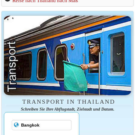
Reise nach Thailand nach Maß
TRANSPORT IN THAILAND
Schreiben Sie Ihre Abflugstadt, Zielstadt und Datum.