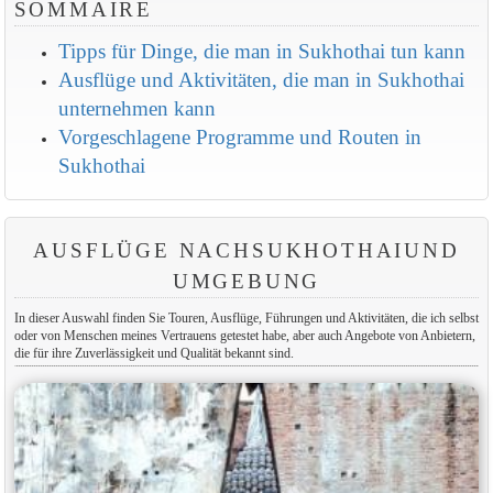
SOMMAIRE
Tipps für Dinge, die man in Sukhothai tun kann
Ausflüge und Aktivitäten, die man in Sukhothai
unternehmen kann
Vorgeschlagene Programme und Routen in
Sukhothai
AUSFLÜGE NACHSUKHOTHAIUND
UMGEBUNG
In dieser Auswahl finden Sie Touren, Ausflüge, Führungen und Aktivitäten, die ich selbst
oder von Menschen meines Vertrauens getestet habe, aber auch Angebote von Anbietern,
die für ihre Zuverlässigkeit und Qualität bekannt sind.