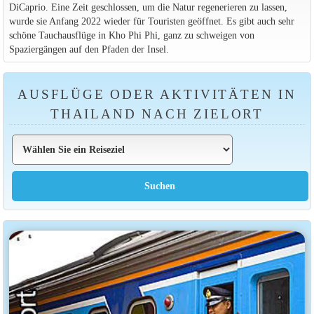
DiCaprio. Eine Zeit geschlossen, um die Natur regenerieren zu lassen,
wurde sie Anfang 2022 wieder für Touristen geöffnet. Es gibt auch sehr
schöne Tauchausflüge in Kho Phi Phi, ganz zu schweigen von
Spaziergängen auf den Pfaden der Insel.
AUSFLÜGE ODER AKTIVITÄTEN IN
THAILAND NACH ZIELORT