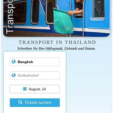
TRANSPORT IN THAILAND
Schreiben Sie Ihre Abflugstadt, Zielstadt und Datum.
August, 14
Tickets suchen