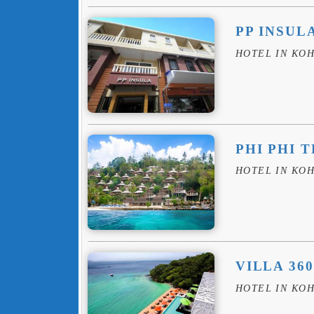
PP INSUL
HOTEL IN KOH
PHI PHI 
HOTEL IN KOH
VILLA 36
HOTEL IN KOH