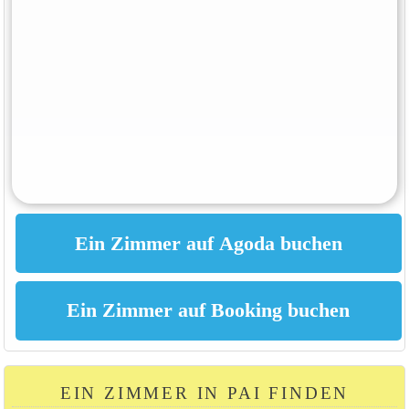
EIN ZIMMER IN PAI FINDEN