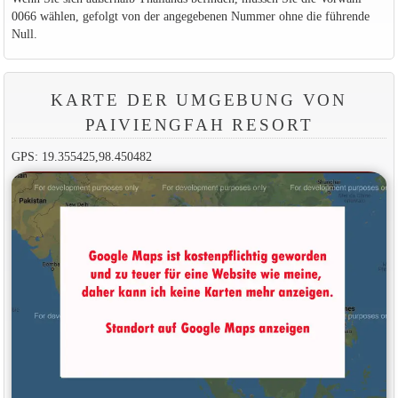
0066 wählen, gefolgt von der angegebenen Nummer ohne die führende
Null.
KARTE DER UMGEBUNG VON
PAIVIENGFAH RESORT
GPS: 19.355425,98.450482