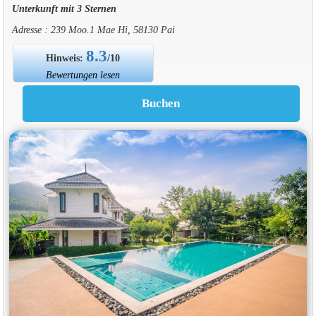
Unterkunft mit 3 Sternen
Adresse : 239 Moo.1 Mae Hi, 58130 Pai
8.3
Hinweis:
/10
Bewertungen lesen