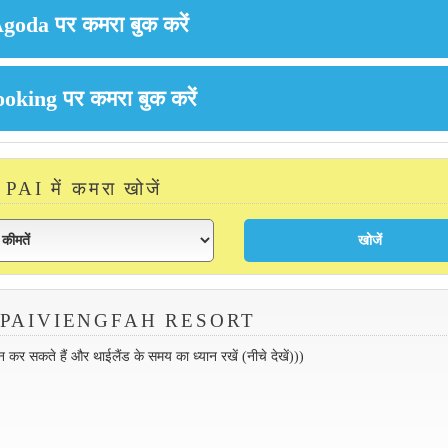
PAI में कमरा खोजें
करें PAIVIENGFAH RESORT
 सकते हैं और थाईलैंड के समय का ध्यान रखें (नीचे देखें)))