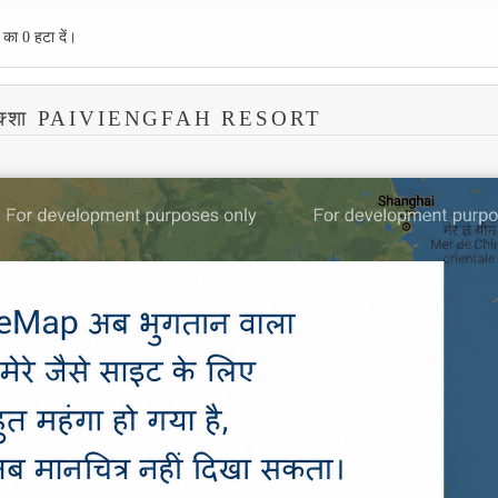
 का 0 हटा दें।
नक्शा PAIVIENGFAH RESORT