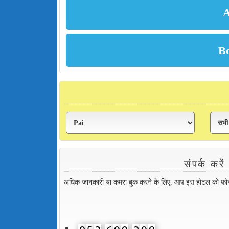
संपर्क 
अधिक जानकारी या कमरा बुक करने के लिए, आप इस होटल को फोन कर