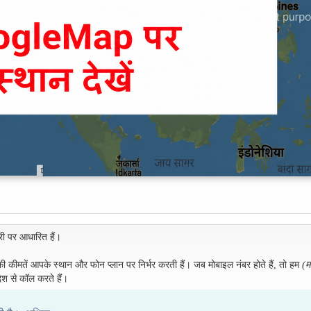
री पर आधारित हैं।
 की कीमतें आपके स्थान और फोन प्लान पर निर्भर करती हैं। जब मोबाइल नंबर होते हैं, तो हम
(म
ेश से कॉल करते हैं।