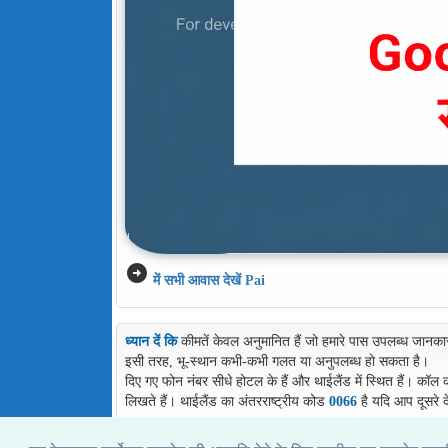
arrow_circle_right
में सभी आवास देखें Pai
ध्यान दें कि
कीमतें केवल अनुमानित हैं जो हमारे पास उपलब्ध जानका
इसी तरह, भू-स्थान कभी-कभी गलत या अनुपलब्ध हो सकता है।
दिए गए फोन नंबर सीधे होटल के हैं और थाईलैंड में स्थित हैं। कॉल
लिखते हैं। थाईलैंड का अंतरराष्ट्रीय कोड
0066
है यदि आप दूसरे द