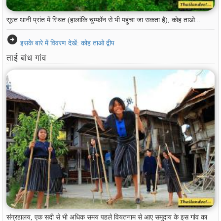
सूरत थानी प्रांत में स्थित (हालांकि चुम्फॉन से भी पहुंचा जा सकता है), कोह ताओ...
arrow_circle_right
इसके बारे में विवरण देखें: कोह ताओ द्वीप
ताई बांध गांव
संग्रहालय, एक सदी से भी अधिक समय पहले वियतनाम से आए समुदाय के इस गांव का