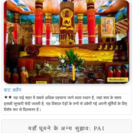
वाट क्लैंग
star
star
यह पाई शहर में सबसे अधिक पहचाना जाने वाला स्थान है, जहां शाम के समय
इसकी सुनहरी चेदी जलती है, यह विशाल पेड़ों के तनों से उकेरी गई अपनी मूर्तियों के लिए
विशेष रूप से दिलचस्प है।
यहाँ घूमने के अन्य सुझाव: PAI