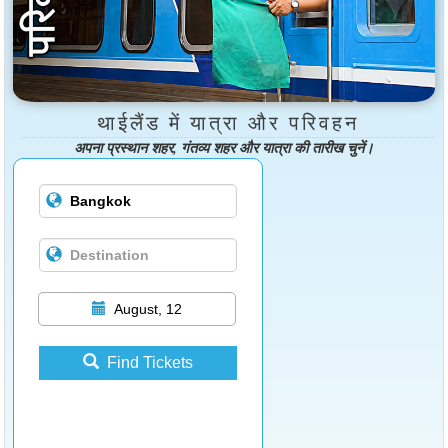
थाईलैंड में यात्रा और परिवहन
अपना प्रस्थान शहर, गंतव्य शहर और यात्रा की तारीख चुनें।
August, 12
Find Tickets