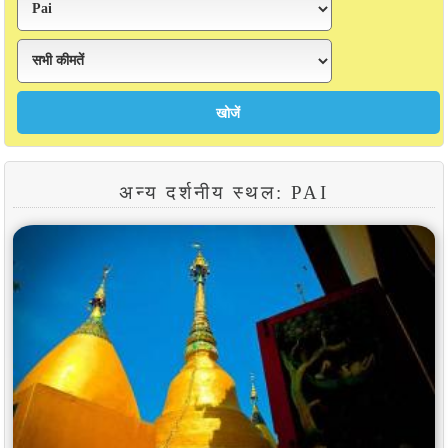
अन्य दर्शनीय स्थल: PAI