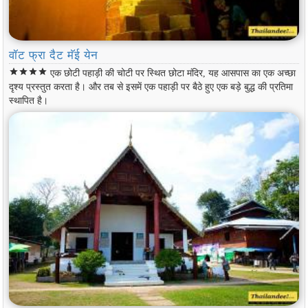
वॉट फ्रा दैट मॅई येन
star
star
star
star
एक छोटी पहाड़ी की चोटी पर स्थित छोटा मंदिर, यह आसपास का एक अच्छा
दृश्य प्रस्तुत करता है। और तब से इसमें एक पहाड़ी पर बैठे हुए एक बड़े बुद्ध की प्रतिमा
स्थापित है।