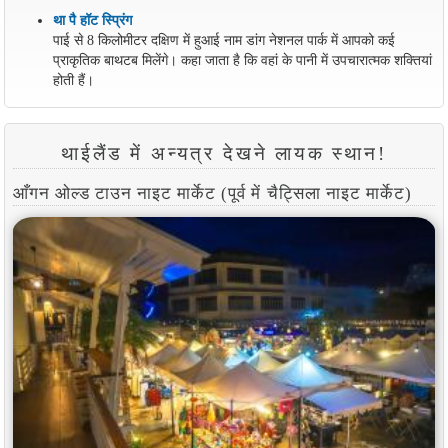
था पै हॉट स्प्रिंग
पाई से 8 किलोमीटर दक्षिण में हुआई नाम डांग नेशनल पार्क में आपको कई
प्राकृतिक बाथटब मिलेंगे। कहा जाता है कि वहां के पानी में उपचारात्मक शक्तियां
होती हैं।
थाईलैंड में अन्यत्र देखने लायक स्थान!
आँगन ओल्ड टाउन नाइट मार्केट (पूर्व में चैट्सिला नाइट मार्केट)