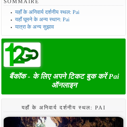
SOMMAIRE
यहाँ के अनिवार्य दर्शनीय स्थल: Pai
यहाँ घूमने के अन्य स्थान: Pai
यात्रा के अन्य सुझाव
बैंकॉक - के लिए अपने टिकट बुक करें Pai
ऑनलाइन
यहाँ के अनिवार्य दर्शनीय स्थल: PAI