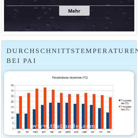
DURCHSCHNITTSTEMPERATURE
BEI PAI