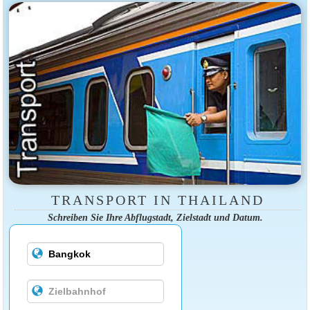
TRANSPORT IN THAILAND
Schreiben Sie Ihre Abflugstadt, Zielstadt und Datum.