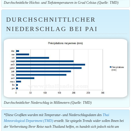
Durchschnittliche Höchst- und Tiefsttemperaturen in Grad Celsius (Quelle: TMD)
DURCHSCHNITTLICHER
NIEDERSCHLAG BEI PAI
Durchschnittlicher Niederschlag in Millimetern (Quelle: TMD)
*Diese Grafiken wurden mit Temperatur- und Niederschlagsdaten des
Thai
Meteorological Department (TMD)
erstellt. Sie spiegeln Trends wider sollen Ihnen bei
der Vorbereitung Ihrer Reise nach Thailand helfen, es handelt sich jedoch nicht um