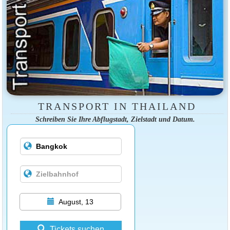
TRANSPORT IN THAILAND
Schreiben Sie Ihre Abflugstadt, Zielstadt und Datum.
August, 13
Tickets suchen