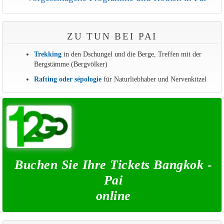
ZU TUN BEI PAI
Trekking
in den Dschungel und die Berge, Treffen mit der
Bergstämme (Bergvölker)
Rafting oder sépologie
für Naturliebhaber und Nervenkitzel
Buchen Sie Ihre Tickets Bangkok -
Pai
online