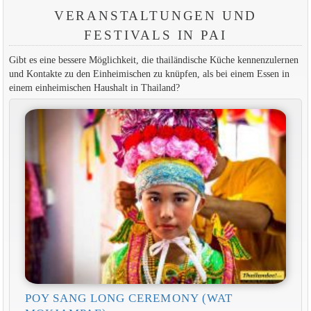
VERANSTALTUNGEN UND
FESTIVALS IN PAI
Gibt es eine bessere Möglichkeit, die thailändische Küche kennenzulernen
und Kontakte zu den Einheimischen zu knüpfen, als bei einem Essen in
einem einheimischen Haushalt in Thailand?
POY SANG LONG CEREMONY (WAT