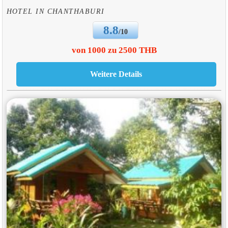
HOTEL IN CHANTHABURI
8.8
/10
von 1000 zu 2500 THB