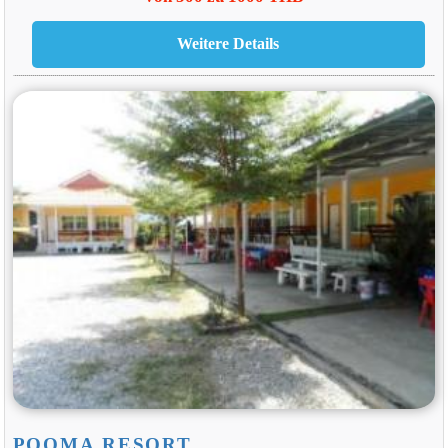
POOMA RESORT