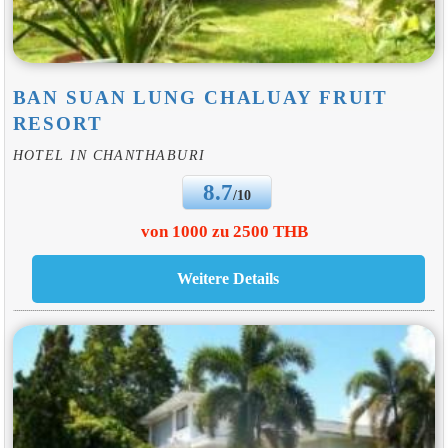
BAN SUAN LUNG CHALUAY FRUIT
RESORT
HOTEL IN CHANTHABURI
8.7
/10
von 1000 zu 2500 THB