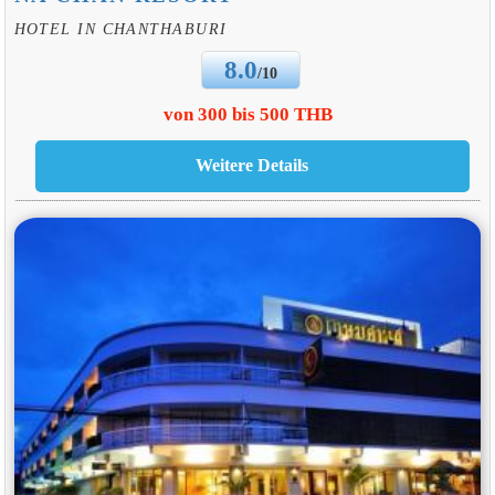
HOTEL IN CHANTHABURI
8.0
/10
von 300 bis 500 THB