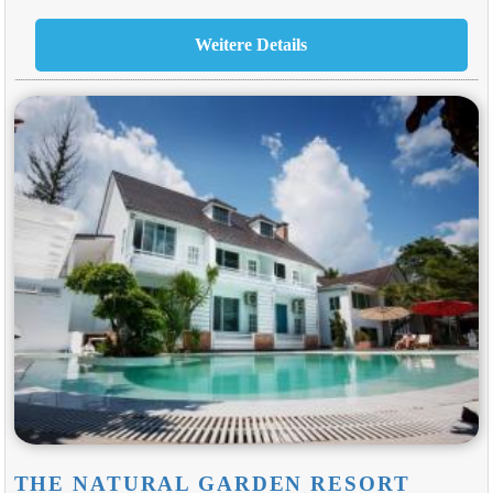
THE NATURAL GARDEN RESORT