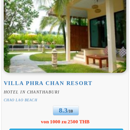
VILLA PHRA CHAN RESORT
HOTEL IN CHANTHABURI
CHAO LAO BEACH
8.3
/10
von 1000 zu 2500 THB