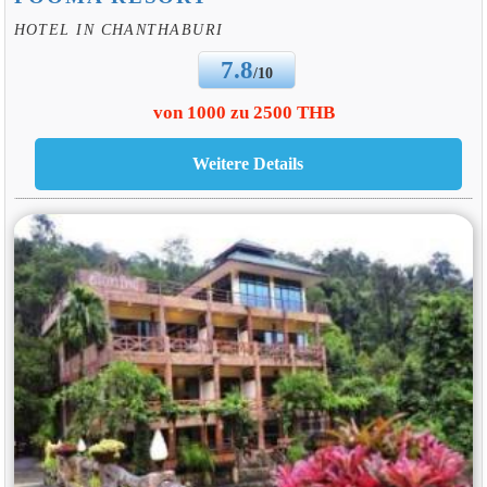
HOTEL IN CHANTHABURI
7.8
/10
von 1000 zu 2500 THB