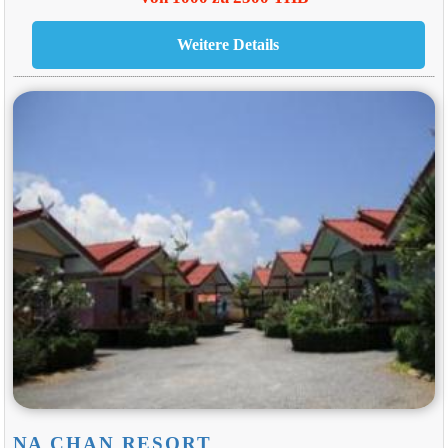
NA CHAN RESORT