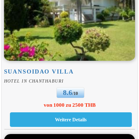
SUANSOIDAO VILLA
HOTEL IN CHANTHABURI
8.6
/10
von 1000 zu 2500 THB