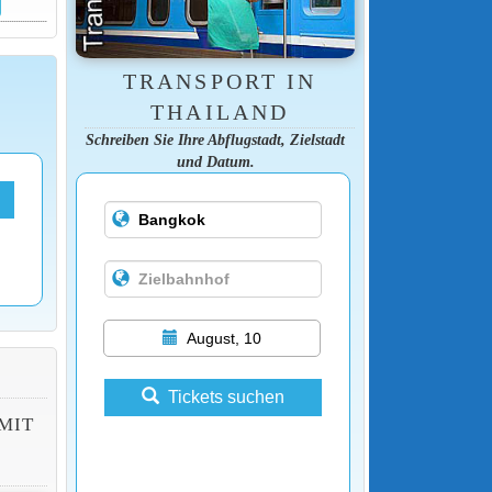
TRANSPORT IN
THAILAND
Schreiben Sie Ihre Abflugstadt, Zielstadt
und Datum.
August, 10
Tickets suchen
MIT