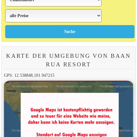
KARTE DER UMGEBUNG VON BAAN
RUA RESORT
GPS: 12.538848,101.947215