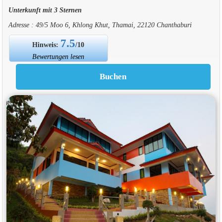
Unterkunft mit 3 Sternen
Adresse : 49/5 Moo 6, Khlong Khut, Thamai, 22120 Chanthaburi
7.5
Hinweis:
/10
Bewertungen lesen