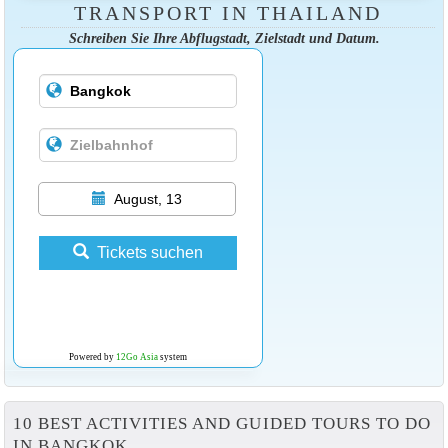
TRANSPORT IN THAILAND
Schreiben Sie Ihre Abflugstadt, Zielstadt und Datum.
August, 13
Tickets suchen
Powered by
12Go Asia
system
10 BEST ACTIVITIES AND GUIDED TOURS TO DO
IN BANGKOK