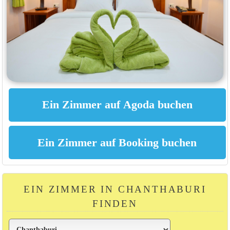
EIN ZIMMER IN CHANTHABURI
FINDEN