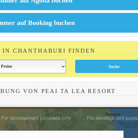
 IN CHANTHABURI FINDEN
BUNG VON PEAI TA LEA RESORT