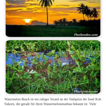
Watermelon Beach ist ein ruhiger Strand an der Südspitze der Insel Koh
Sukorn, die gerade für ihren Wassermelonenanbau bekannt ist. Viele