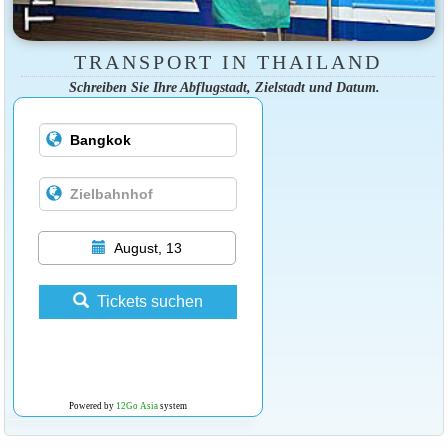
TRANSPORT IN THAILAND
Schreiben Sie Ihre Abflugstadt, Zielstadt und Datum.
August, 13
Tickets suchen
Powered by
12Go Asia
system