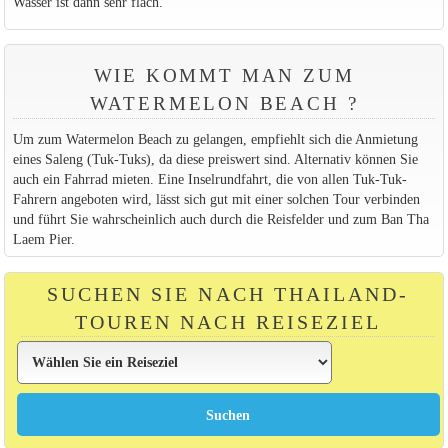
Wasser ist dann sehr flach.
WIE KOMMT MAN ZUM
WATERMELON BEACH ?
Um zum Watermelon Beach zu gelangen, empfiehlt sich die Anmietung
eines Saleng (Tuk-Tuks), da diese preiswert sind. Alternativ können Sie
auch ein Fahrrad mieten. Eine Inselrundfahrt, die von allen Tuk-Tuk-
Fahrern angeboten wird, lässt sich gut mit einer solchen Tour verbinden
und führt Sie wahrscheinlich auch durch die Reisfelder und zum Ban Tha
Laem Pier.
SUCHEN SIE NACH THAILAND-
TOUREN NACH REISEZIEL