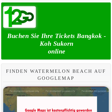
Buchen Sie Ihre Tickets Bangkok -
Koh Sukorn
online
FINDEN WATERMELON BEACH AUF
GOOGLEMAP