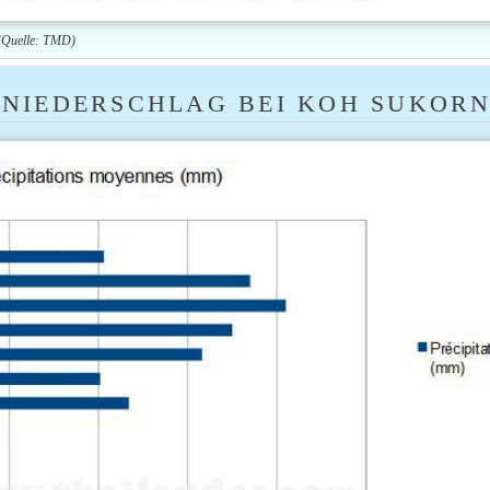
 (Quelle: TMD)
 NIEDERSCHLAG BEI KOH SUKOR