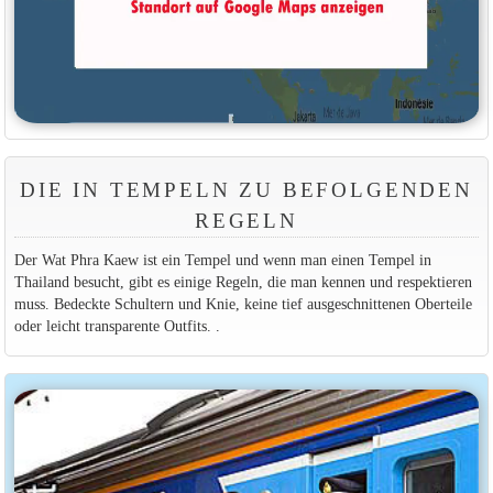
DIE IN TEMPELN ZU BEFOLGENDEN
REGELN
Der Wat Phra Kaew ist ein Tempel und wenn man einen Tempel in
Thailand besucht, gibt es einige Regeln, die man kennen und respektieren
muss. Bedeckte Schultern und Knie, keine tief ausgeschnittenen Oberteile
oder leicht transparente Outfits. .