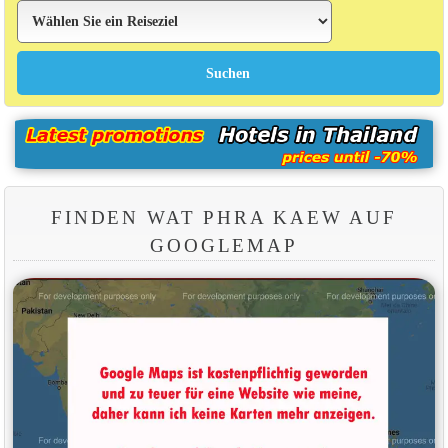
FINDEN WAT PHRA KAEW AUF
GOOGLEMAP