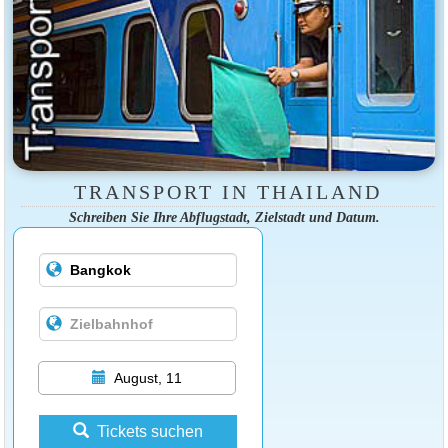
TRANSPORT IN THAILAND
Schreiben Sie Ihre Abflugstadt, Zielstadt und Datum.
August, 11
Tickets suchen