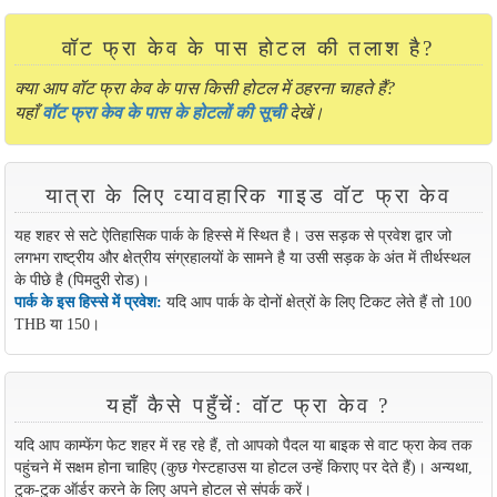
वॉट फ्रा केव के पास होटल की तलाश है?
क्या आप वॉट फ्रा केव के पास किसी होटल में ठहरना चाहते हैं?
यहाँ
वॉट फ्रा केव के पास के होटलों की सूची
देखें।
यात्रा के लिए व्यावहारिक गाइड वॉट फ्रा केव
यह शहर से सटे ऐतिहासिक पार्क के हिस्से में स्थित है। उस सड़क से प्रवेश द्वार जो
लगभग राष्ट्रीय और क्षेत्रीय संग्रहालयों के सामने है या उसी सड़क के अंत में तीर्थस्थल
के पीछे है (पिमदुरी रोड)।
पार्क के इस हिस्से में प्रवेश:
यदि आप पार्क के दोनों क्षेत्रों के लिए टिकट लेते हैं तो 100
THB या 150।
यहाँ कैसे पहुँचें: वॉट फ्रा केव ?
यदि आप काम्फेंग फेट शहर में रह रहे हैं, तो आपको पैदल या बाइक से वाट फ्रा केव तक
पहुंचने में सक्षम होना चाहिए (कुछ गेस्टहाउस या होटल उन्हें किराए पर देते हैं)। अन्यथा,
टुक-टुक ऑर्डर करने के लिए अपने होटल से संपर्क करें।