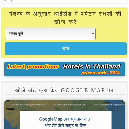
गंतव्य के अनुसार थाईलैंड में पर्यटन स्थलों की
खोज करें
खोजें वॉट फ्रा केव GOOGLE MAP पर