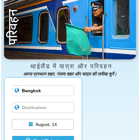
थाईलैंड में यात्रा और परिवहन
अपना प्रस्थान शहर, गंतव्य शहर और यात्रा की तारीख चुनें।
August, 14