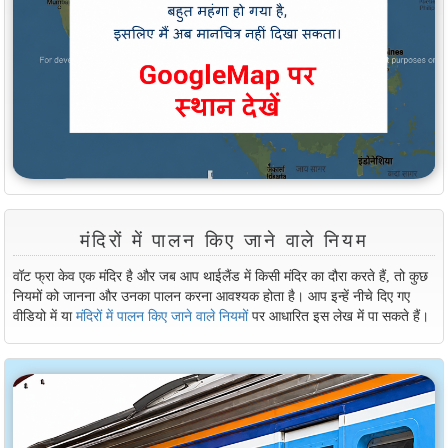
मंदिरों में पालन किए जाने वाले नियम
वॉट फ्रा केव एक मंदिर है और जब आप थाईलैंड में किसी मंदिर का दौरा करते हैं, तो कुछ
नियमों को जानना और उनका पालन करना आवश्यक होता है। आप इन्हें नीचे दिए गए
वीडियो में या
मंदिरों में पालन किए जाने वाले नियमों
पर आधारित इस लेख में पा सकते हैं।