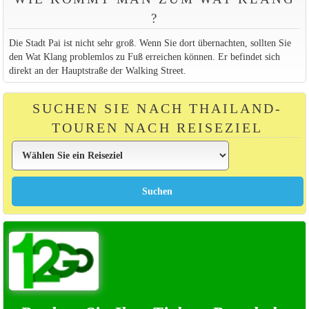
?
Die Stadt Pai ist nicht sehr groß. Wenn Sie dort übernachten, sollten Sie
den Wat Klang problemlos zu Fuß erreichen können. Er befindet sich
direkt an der Hauptstraße der Walking Street.
SUCHEN SIE NACH THAILAND-
TOUREN NACH REISEZIEL