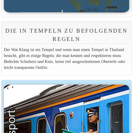
DIE IN TEMPELN ZU BEFOLGENDEN
REGELN
Der Wat Klang ist ein Tempel und wenn man einen Tempel in Thailand
besucht, gibt es einige Regeln, die man kennen und respektieren muss.
Bedeckte Schultern und Knie, keine tief ausgeschnittenen Oberteile oder
leicht transparente Outfits. .