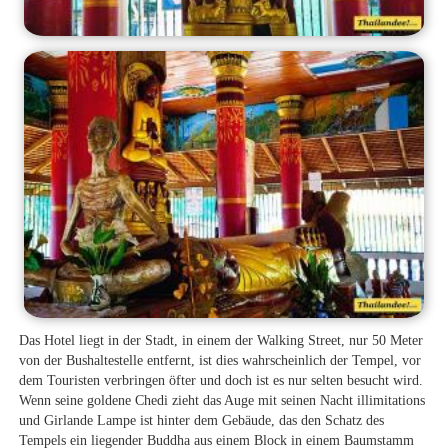
Das Hotel liegt in der Stadt, in einem der Walking Street, nur 50 Meter
von der Bushaltestelle entfernt, ist dies wahrscheinlich der Tempel, vor
dem Touristen verbringen öfter und doch ist es nur selten besucht wird.
Wenn seine goldene Chedi zieht das Auge mit seinen Nacht illimitations
und Girlande Lampe ist hinter dem Gebäude, das den Schatz des
Tempels ein liegender Buddha aus einem Block in einem Baumstamm