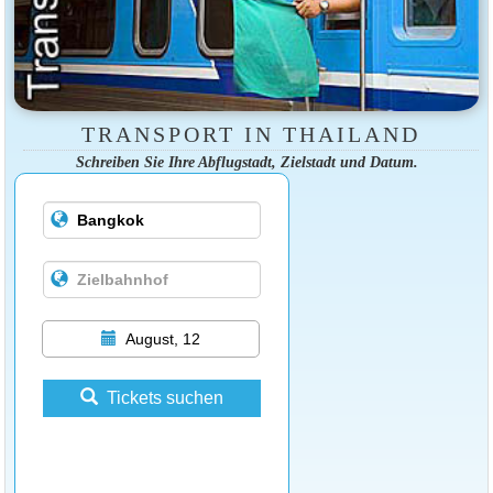
TRANSPORT IN THAILAND
Schreiben Sie Ihre Abflugstadt, Zielstadt und Datum.
August, 12
Tickets suchen