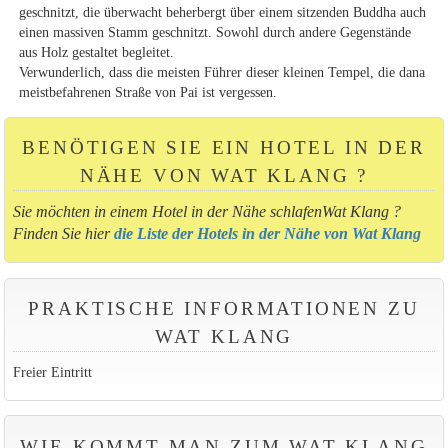
geschnitzt, die überwacht beherbergt über einem sitzenden Buddha auch
einen massiven Stamm geschnitzt. Sowohl durch andere Gegenstände
aus Holz gestaltet begleitet.
Verwunderlich, dass die meisten Führer dieser kleinen Tempel, die dana
meistbefahrenen Straße von Pai ist vergessen.
BENÖTIGEN SIE EIN HOTEL IN DER
NÄHE VON WAT KLANG ?
Sie möchten in einem Hotel in der Nähe schlafenWat Klang ?
Finden Sie hier
die Liste der Hotels in der Nähe von Wat Klang
PRAKTISCHE INFORMATIONEN ZU
WAT KLANG
Freier Eintritt
WIE KOMMT MAN ZUM WAT KLANG