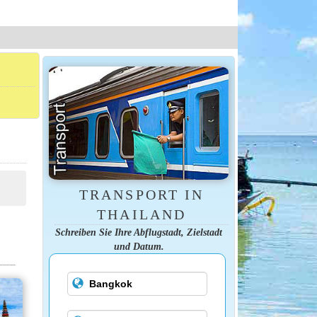
TRANSPORT IN
THAILAND
Schreiben Sie Ihre Abflugstadt, Zielstadt
und Datum.