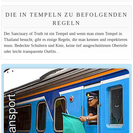
DIE IN TEMPELN ZU BEFOLGENDEN
REGELN
Der Sanctuary of Truth ist ein Tempel und wenn man einen Tempel in
Thailand besucht, gibt es einige Regeln, die man kennen und respektieren
muss. Bedeckte Schultern und Knie, keine tief ausgeschnittenen Oberteile
oder leicht transparente Outfits. .