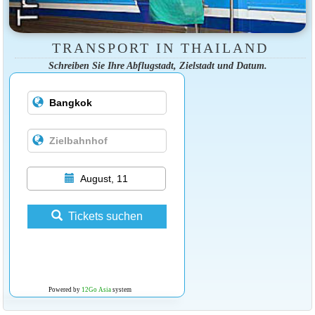
TRANSPORT IN THAILAND
Schreiben Sie Ihre Abflugstadt, Zielstadt und Datum.
August, 11
Tickets suchen
Powered by
12Go Asia
system