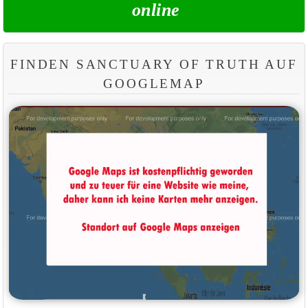
online
FINDEN SANCTUARY OF TRUTH AUF
GOOGLEMAP