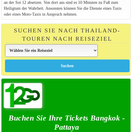
an der Soi 12 absetzen. Von dort aus sind es 10 Minuten zu Fuß zum
Heiligtum der Wahrheit. Ansonsten können Sie die Dienste eines Taxis
oder eines Moto-Taxis in Anspruch nehmen.
SUCHEN SIE NACH THAILAND-
TOUREN NACH REISEZIEL
Buchen Sie Ihre Tickets Bangkok -
Pattaya