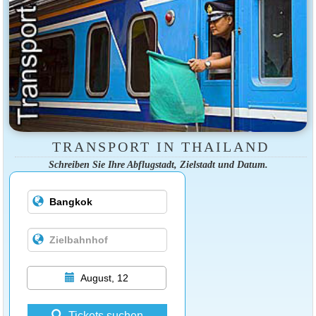
TRANSPORT IN THAILAND
Schreiben Sie Ihre Abflugstadt, Zielstadt und Datum.
August, 12
Tickets suchen