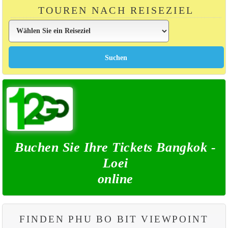
TOUREN NACH REISEZIEL
Buchen Sie Ihre Tickets Bangkok -
Loei
online
FINDEN PHU BO BIT VIEWPOINT