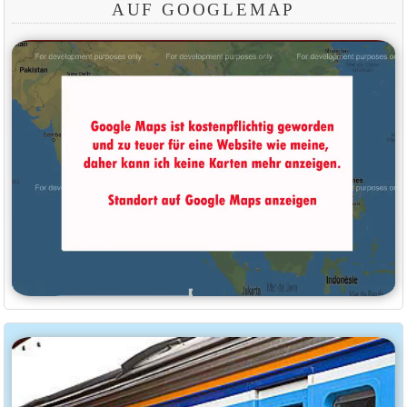
AUF GOOGLEMAP