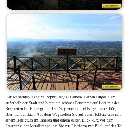
Der Aussichtspunkt Phu Bophit liegt auf einem kleinen Hügel 2 km
außerhalb der Stadt und bietet ein schönes Panorama auf Loei mit den
Bergketten im Hintergrund. Der Weg zum Gipfel ist genauso schön,
aber nicht einfach. Auf dem Weg stoßen Sie auf zwei Höhlen, eine mit
einem Heiligtum im Inneren und einem ersten Blick kurz vor dem
Startpunkt der Metalltreppe, die Sie zur Plattform mit Blick auf das Tal