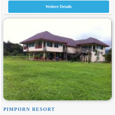
PIMPORN RESORT