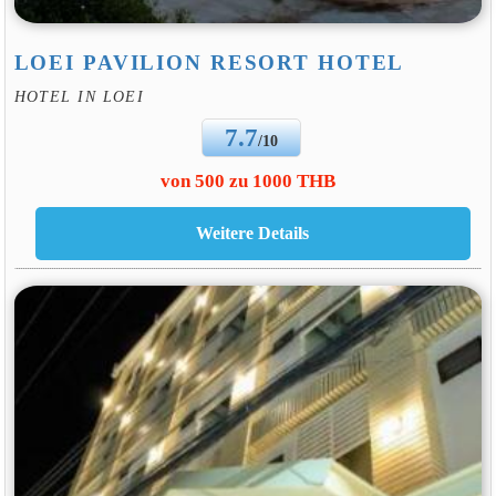
LOEI PAVILION RESORT HOTEL
HOTEL IN LOEI
7.7
/10
von 500 zu 1000 THB