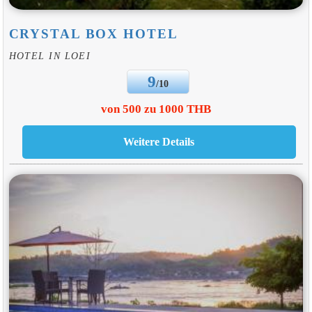
CRYSTAL BOX HOTEL
HOTEL IN LOEI
9
/10
von 500 zu 1000 THB