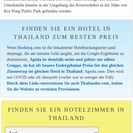
Unterkünfte können in der Umgebung des Kreisverkehrs in der Nâhe von
Kru Pong Public Park gefunden werden.
FINDEN SIE EIN HOTEL IN
THAILAND ZUM BESTEN PREIS
Wenn
Booking.com
ist die bekannteste Hotelbuchungsseite (und
diejenige, die am meisten Geld ausgibt, um die Google-Ergebnisse zu
dominieren),
Agoda ist ebenfalls seriös und gehört zur selben
Gruppe, sie hat oft bessere Endergebnisse Preise für den gleichen
Zimmertyp im gleichen Hotel in Thailand:
Agoda.com
. Dies wird
seit COVID sehr oft überprüft (vorher war es weniger der Fall).
Durch diese Links unterstützen Sie auch Thailandee.com, indem
Sie die Website zu erreichen Provisionen.
FINDEN SIE EIN HOTELZIMMER IN
THAILAND