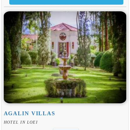
AGALIN VILLAS
HOTEL IN LOEI