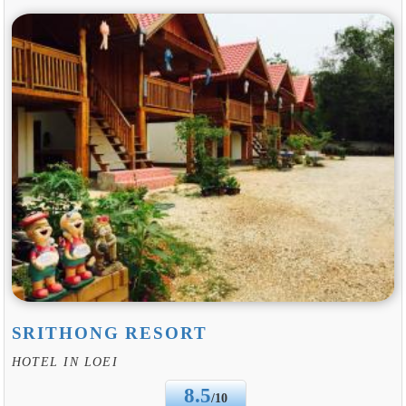
SRITHONG RESORT
HOTEL IN LOEI
8.5
/10