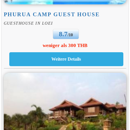
PHURUA CAMP GUEST HOUSE
GUESTHOUSE IN LOEI
8.7
/10
weniger als 300 THB