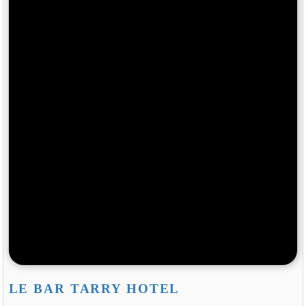
LE BAR TARRY HOTEL