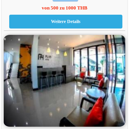
von 500 zu 1000 THB