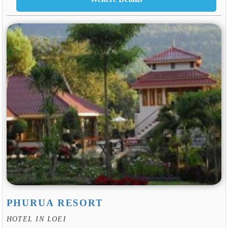
PHURUA RESORT
HOTEL IN LOEI