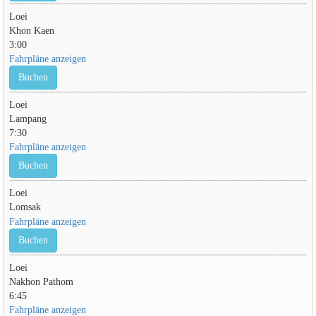
Loei
Khon Kaen
3:00
Fahrpläne anzeigen
Buchen
Loei
Lampang
7:30
Fahrpläne anzeigen
Buchen
Loei
Lomsak
Fahrpläne anzeigen
Buchen
Loei
Nakhon Pathom
6:45
Fahrpläne anzeigen