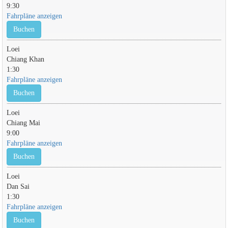
9:30
Fahrpläne anzeigen
Buchen
Loei
Chiang Khan
1:30
Fahrpläne anzeigen
Buchen
Loei
Chiang Mai
9:00
Fahrpläne anzeigen
Buchen
Loei
Dan Sai
1:30
Fahrpläne anzeigen
Buchen