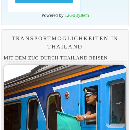
Powered by
12Go system
TRANSPORTMÖGLICHKEITEN IN
THAILAND
MIT DEM ZUG DURCH THAILAND REISEN