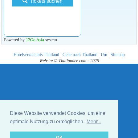
Tickets suchen
Powered by
12Go Asia
system
Hotelverzeichnis Thailand
|
Gehe nach Thailand
|
Um
|
Sitemap
Website © Thailandee.com - 2026
Diese Website verwendet Cookies, um eine
optimale Nutzung zu ermöglichen.
Mehr...
OK