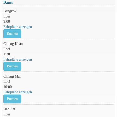
Dauer
Bangkok
Loei
9:00
Fahrpläne anzeigen
Buchen
Chiang Khan
Loei
1:30
Fahrpläne anzeigen
Buchen
Chiang Mai
Loei
10:00
Fahrpläne anzeigen
Buchen
Dan Sai
Loei