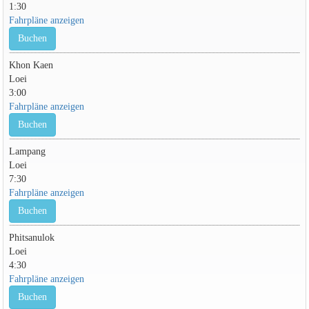
1:30
Fahrpläne anzeigen
Buchen
Khon Kaen
Loei
3:00
Fahrpläne anzeigen
Buchen
Lampang
Loei
7:30
Fahrpläne anzeigen
Buchen
Phitsanulok
Loei
4:30
Fahrpläne anzeigen
Buchen