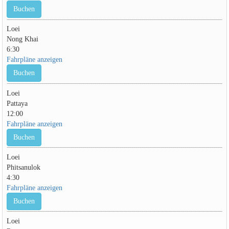
Buchen
Loei
Nong Khai
6:30
Fahrpläne anzeigen
Buchen
Loei
Pattaya
12:00
Fahrpläne anzeigen
Buchen
Loei
Phitsanulok
4:30
Fahrpläne anzeigen
Buchen
Loei