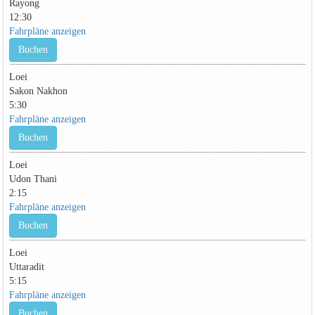
Rayong
12:30
Fahrpläne anzeigen
Buchen
Loei
Sakon Nakhon
5:30
Fahrpläne anzeigen
Buchen
Loei
Udon Thani
2:15
Fahrpläne anzeigen
Buchen
Loei
Uttaradit
5:15
Fahrpläne anzeigen
Buchen