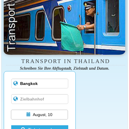
TRANSPORT IN THAILAND
Schreiben Sie Ihre Abflugstadt, Zielstadt und Datum.
August, 10