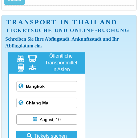
TRANSPORT IN THAILAND
TICKETSUCHE UND ONLINE-BUCHUNG
Schreiben Sie Ihre Abflugstadt, Ankunftsstadt und Ihr
Abflugdatum ein.
Öffentliche
Transportmittel
in Asien
August, 10
Tickets suchen