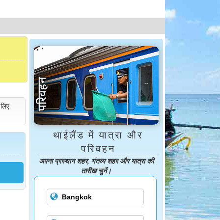
 लिए
थाईलैंड में यात्रा और
परिवहन
अपना प्रस्थान शहर, गंतव्य शहर और यात्रा की
तारीख चुनें।