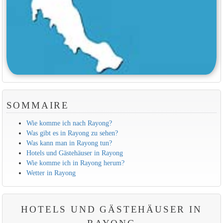
SOMMAIRE
Wie komme ich nach Rayong?
Was gibt es in Rayong zu sehen?
Was kann man in Rayong tun?
Hotels und Gästehäuser in Rayong
Wie komme ich in Rayong herum?
Wetter in Rayong
HOTELS UND GÄSTEHÄUSER IN