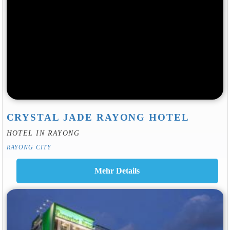
CRYSTAL JADE RAYONG HOTEL
HOTEL IN RAYONG
RAYONG CITY