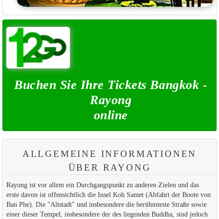
Buchen Sie Ihre Tickets Bangkok -
Rayong
online
ALLGEMEINE INFORMATIONEN
ÜBER RAYONG
Rayong ist vor allem ein Durchgangspunkt zu anderen Zielen und das
erste davon ist offensichtlich die Insel Koh Samet (Abfahrt der Boote von
Ban Phe). Die "Altstadt" und insbesondere die berühmteste Straße sowie
einer dieser Tempel, insbesondere der des liegenden Buddha, sind jedoch