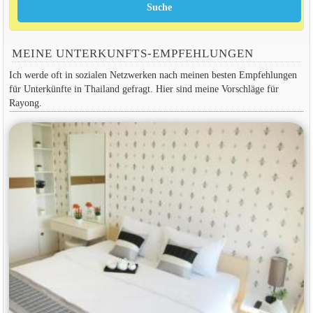
MEINE UNTERKUNFTS-EMPFEHLUNGEN
Ich werde oft in sozialen Netzwerken nach meinen besten Empfehlungen
für Unterkünfte in Thailand gefragt. Hier sind meine Vorschläge für
Rayong.