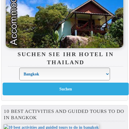
SUCHEN SIE IHR HOTEL IN
THAILAND
10 BEST ACTIVITIES AND GUIDED TOURS TO DO
IN BANGKOK