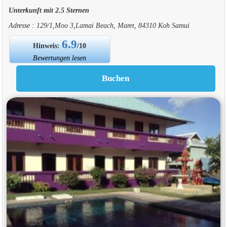
Unterkunft mit 2.5 Sternen
Adresse : 129/1,Moo 3,Lamai Beach, Maret, 84310 Koh Samui
6.9
Hinweis:
/10
Bewertungen lesen