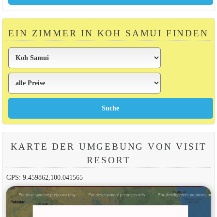
EIN ZIMMER IN KOH SAMUI FINDEN
KARTE DER UMGEBUNG VON VISIT
RESORT
GPS: 9.459862,100.041565