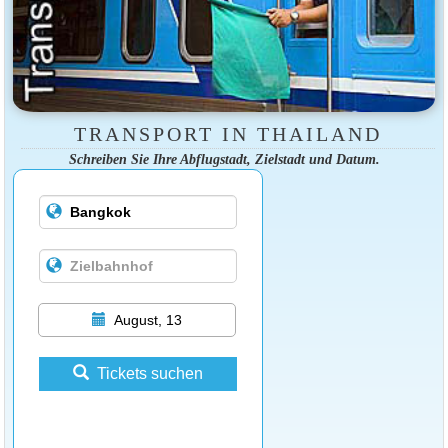
TRANSPORT IN THAILAND
Schreiben Sie Ihre Abflugstadt, Zielstadt und Datum.
August, 13
Tickets suchen