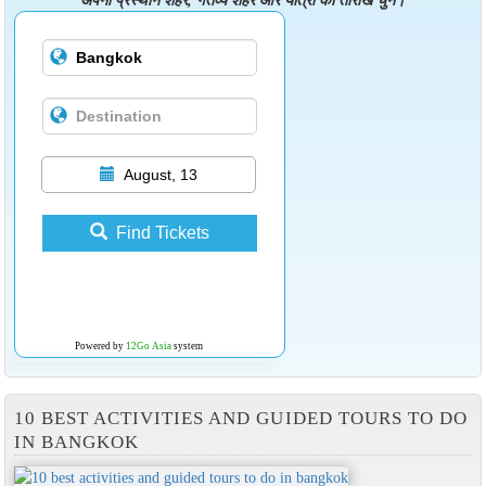
अपना प्रस्थान शहर, गंतव्य शहर और यात्रा की तारीख चुनें।
August, 13
Find Tickets
Powered by
12Go Asia
system
10 BEST ACTIVITIES AND GUIDED TOURS TO DO
IN BANGKOK