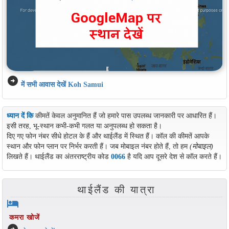
arrow_circle_right
में सभी आवास देखें Koh Samui
ध्यान दें कि
कीमतें केवल अनुमानित हैं जो हमारे पास उपलब्ध जानकारी पर आधारित हैं।
इसी तरह, भू-स्थान कभी-कभी गलत या अनुपलब्ध हो सकता है।
दिए गए फोन नंबर सीधे होटल के हैं और थाईलैंड में स्थित हैं। कॉल की कीमतें आपके
स्थान और फोन प्लान पर निर्भर करती हैं। जब मोबाइल नंबर होते हैं, तो हम
(मोबाइल)
लिखते हैं। थाईलैंड का अंतरराष्ट्रीय कोड
0066
है यदि आप दूसरे देश से कॉल करते हैं।
थाईलैंड की यात्रा
hotel
कमरा खोजें