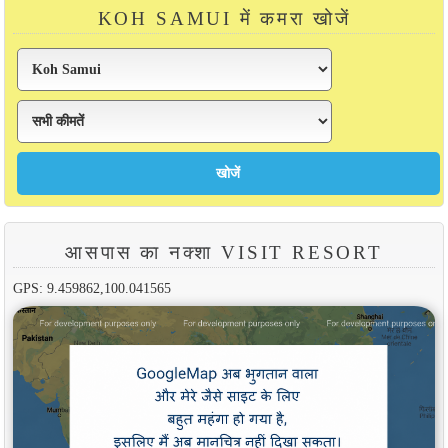
KOH SAMUI में कमरा खोजें
आसपास का नक्शा VISIT RESORT
GPS: 9.459862,100.041565