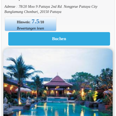
Adresse : 78/20 Moo 9 Pattaya 2nd Rd. Nongprue Pattaya City
Banglamung Chonburi, 20150 Pattaya
7.5
Hinweis:
/10
Bewertungen lesen