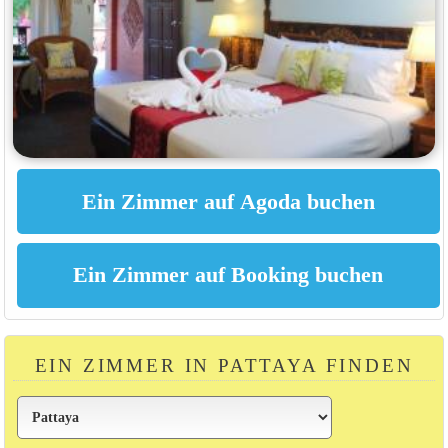
EIN ZIMMER IN PATTAYA FINDEN