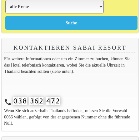
KONTAKTIEREN SABAI RESORT
Für weitere Informationen oder um ein Zimmer zu buchen, können Sie
das Hotel telefonisch kontaktieren, wobei Sie die aktuelle Uhrzeit in
Thailand beachten sollten (siehe unten).
call
Wenn Sie sich außerhalb Thailands befinden, müssen Sie die Vorwahl
0066 wählen, gefolgt von der angegebenen Nummer ohne die führende
Null.