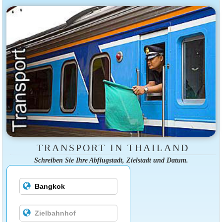
TRANSPORT IN THAILAND
Schreiben Sie Ihre Abflugstadt, Zielstadt und Datum.