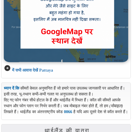
arrow_circle_right
में सभी आवास देखें Pattaya
ध्यान दें कि
कीमतें केवल अनुमानित हैं जो हमारे पास उपलब्ध जानकारी पर आधारित हैं।
इसी तरह, भू-स्थान कभी-कभी गलत या अनुपलब्ध हो सकता है।
दिए गए फोन नंबर सीधे होटल के हैं और थाईलैंड में स्थित हैं। कॉल की कीमतें आपके
स्थान और फोन प्लान पर निर्भर करती हैं। जब मोबाइल नंबर होते हैं, तो हम
(मोबाइल)
लिखते हैं। थाईलैंड का अंतरराष्ट्रीय कोड
0066
है यदि आप दूसरे देश से कॉल करते हैं।
थाईलैंड की यात्रा