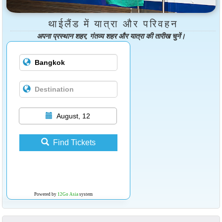
थाईलैंड में यात्रा और परिवहन
अपना प्रस्थान शहर, गंतव्य शहर और यात्रा की तारीख चुनें।
August, 12
Find Tickets
Powered by
12Go Asia
system