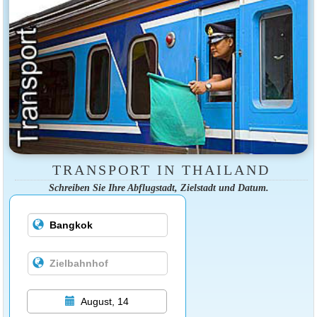
TRANSPORT IN THAILAND
Schreiben Sie Ihre Abflugstadt, Zielstadt und Datum.
August, 14