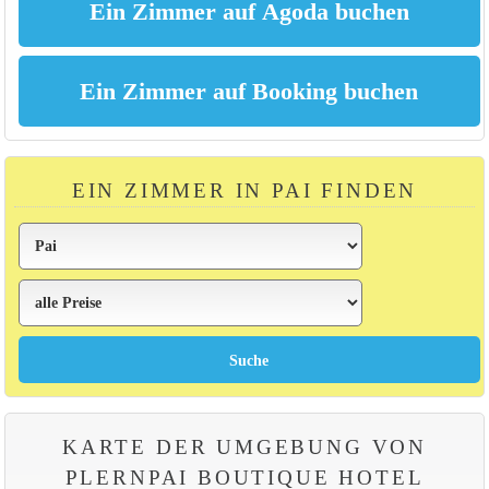
EIN ZIMMER IN PAI FINDEN
KARTE DER UMGEBUNG VON
PLERNPAI BOUTIQUE HOTEL