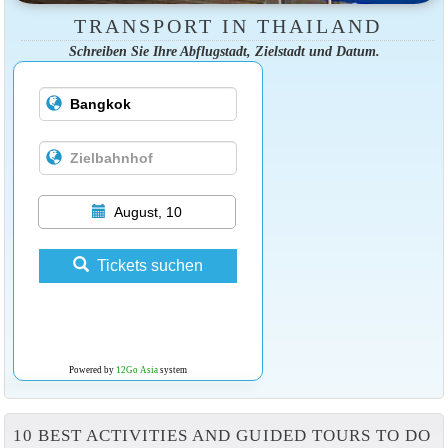
TRANSPORT IN THAILAND
Schreiben Sie Ihre Abflugstadt, Zielstadt und Datum.
August, 10
Tickets suchen
Powered by
12Go Asia
system
10 BEST ACTIVITIES AND GUIDED TOURS TO DO