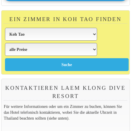
EIN ZIMMER IN KOH TAO FINDEN
KONTAKTIEREN LAEM KLONG DIVE
RESORT
Für weitere Informationen oder um ein Zimmer zu buchen, können Sie
das Hotel telefonisch kontaktieren, wobei Sie die aktuelle Uhrzeit in
Thailand beachten sollten (siehe unten).