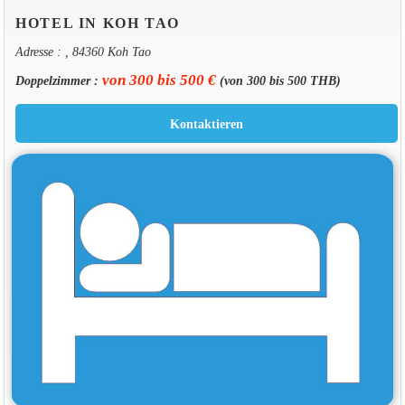
HOTEL IN KOH TAO
Adresse : , 84360 Koh Tao
von 300 bis 500 €
Doppelzimmer :
(von 300 bis 500 THB)