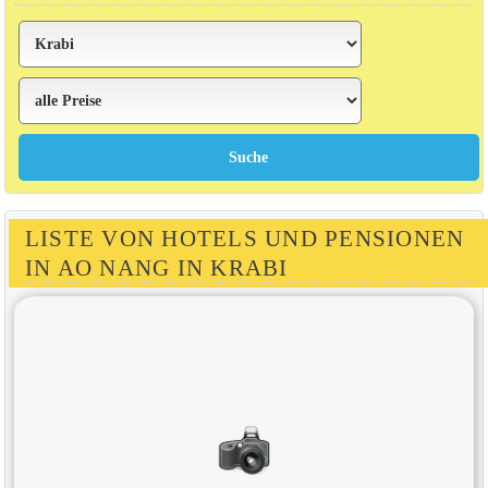
LISTE VON HOTELS UND PENSIONEN
IN AO NANG IN KRABI