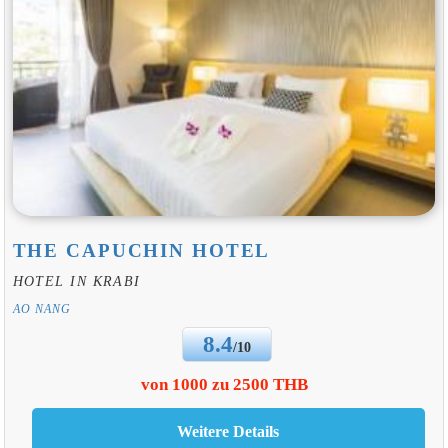
THE CAPUCHIN HOTEL
HOTEL IN KRABI
AO NANG
8.4
/10
von 1000 zu 2500 THB