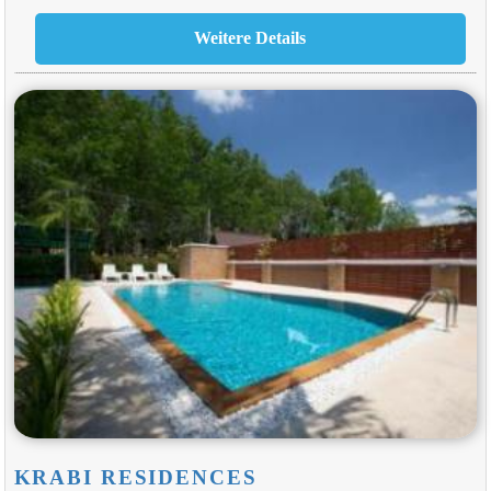
KRABI RESIDENCES