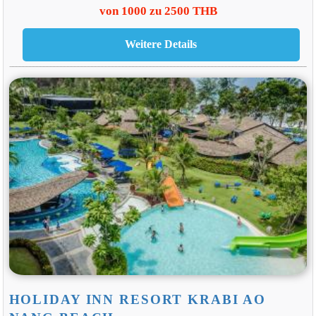
von 1000 zu 2500 THB
HOLIDAY INN RESORT KRABI AO