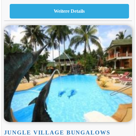
JUNGLE VILLAGE BUNGALOWS