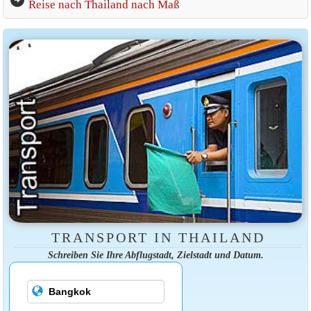
Reise nach Thailand nach Maß
TRANSPORT IN THAILAND
Schreiben Sie Ihre Abflugstadt, Zielstadt und Datum.