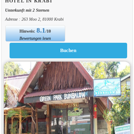
HOTEL IN KRABI
Unterkunft mit 2 Sternen
Adresse : 263 Moo 2, 81000 Krabi
8.1
Hinweis:
/10
Bewertungen lesen