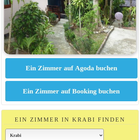
EIN ZIMMER IN KRABI FINDEN