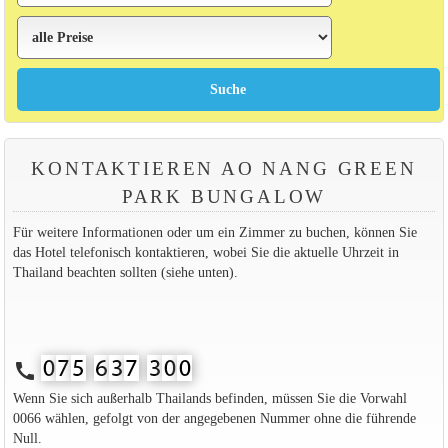
KONTAKTIEREN AO NANG GREEN
PARK BUNGALOW
Für weitere Informationen oder um ein Zimmer zu buchen, können Sie
das Hotel telefonisch kontaktieren, wobei Sie die aktuelle Uhrzeit in
Thailand beachten sollten (siehe unten).
call
Wenn Sie sich außerhalb Thailands befinden, müssen Sie die Vorwahl
0066 wählen, gefolgt von der angegebenen Nummer ohne die führende
Null.