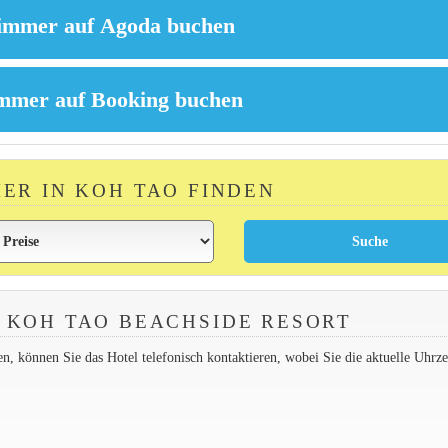
MER IN KOH TAO FINDEN
 KOH TAO BEACHSIDE RESORT
 können Sie das Hotel telefonisch kontaktieren, wobei Sie die aktuelle Uhrzei