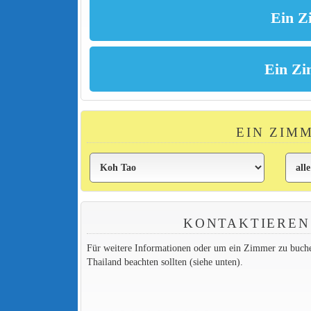
EIN ZIM
KONTAKTIEREN
Für weitere Informationen oder um ein Zimmer zu buchen,
Thailand beachten sollten (siehe unten).