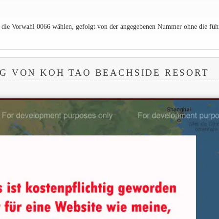
e die Vorwahl 0066 wählen, gefolgt von der angegebenen Nummer ohne die füh
G VON KOH TAO BEACHSIDE RESORT