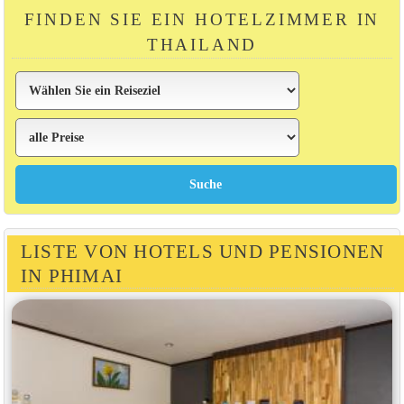
FINDEN SIE EIN HOTELZIMMER IN
THAILAND
LISTE VON HOTELS UND PENSIONEN
IN PHIMAI