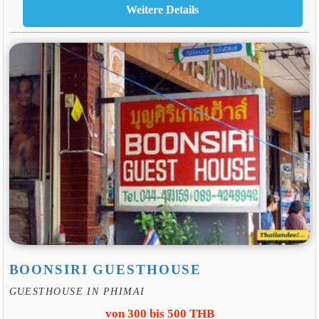
BOONSIRI GUESTHOUSE
GUESTHOUSE IN PHIMAI
von 300 bis 500 THB