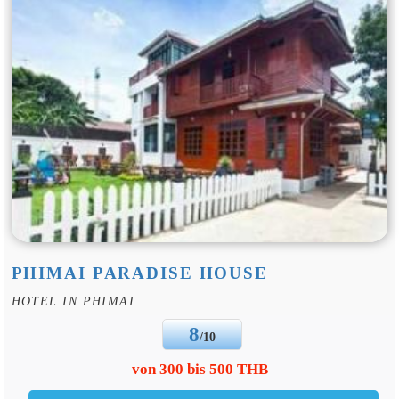
PHIMAI PARADISE HOUSE
HOTEL IN PHIMAI
8
/10
von 300 bis 500 THB