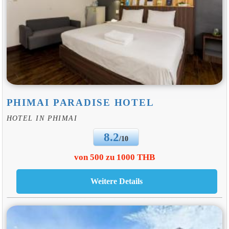
PHIMAI PARADISE HOTEL
HOTEL IN PHIMAI
8.2
/10
von 500 zu 1000 THB