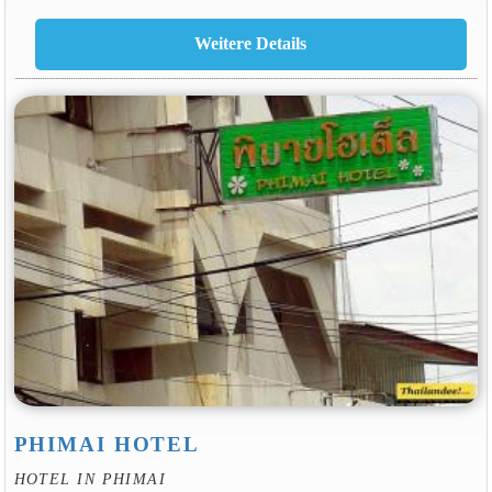
PHIMAI HOTEL
HOTEL IN PHIMAI