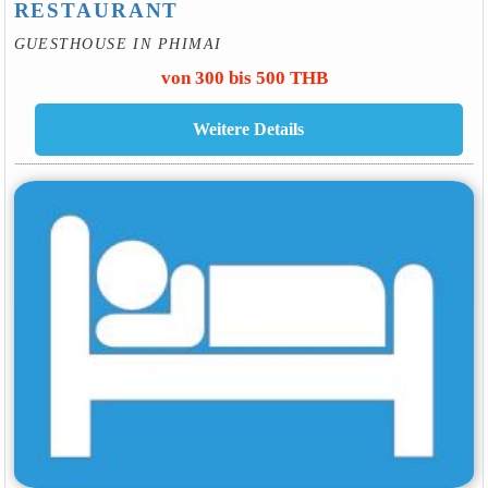
RESTAURANT
GUESTHOUSE IN PHIMAI
von 300 bis 500 THB