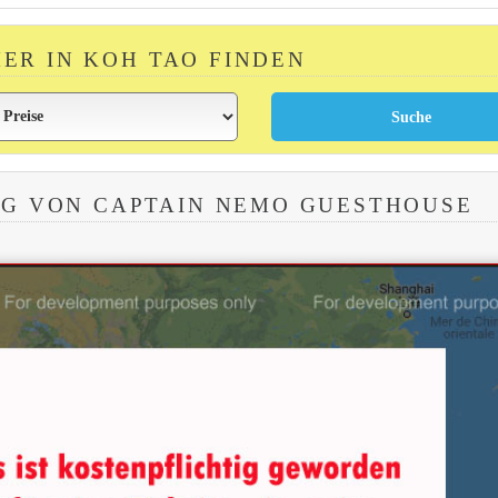
MER IN KOH TAO FINDEN
G VON CAPTAIN NEMO GUESTHOUSE