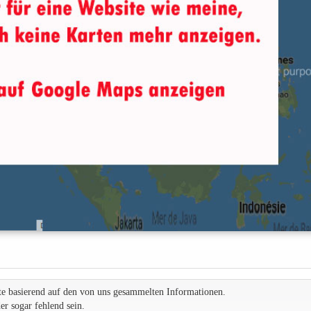
te basierend auf den von uns gesammelten Informationen.
r sogar fehlend sein.