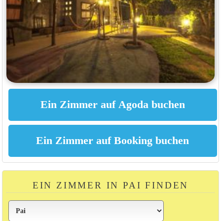
EIN ZIMMER IN PAI FINDEN