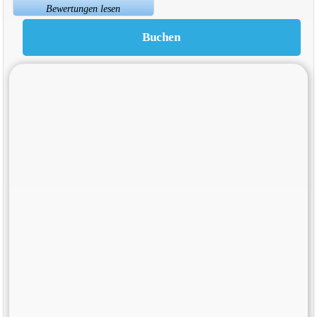
Bewertungen lesen