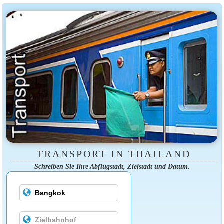
TRANSPORT IN THAILAND
Schreiben Sie Ihre Abflugstadt, Zielstadt und Datum.