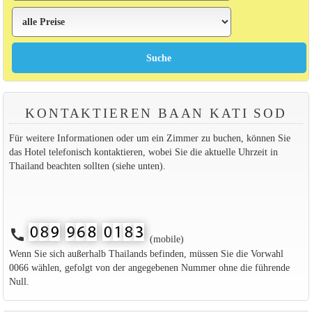
KONTAKTIEREN BAAN KATI SOD
Für weitere Informationen oder um ein Zimmer zu buchen, können Sie
das Hotel telefonisch kontaktieren, wobei Sie die aktuelle Uhrzeit in
Thailand beachten sollten (siehe unten).
call
(mobile)
Wenn Sie sich außerhalb Thailands befinden, müssen Sie die Vorwahl
0066 wählen, gefolgt von der angegebenen Nummer ohne die führende
Null.