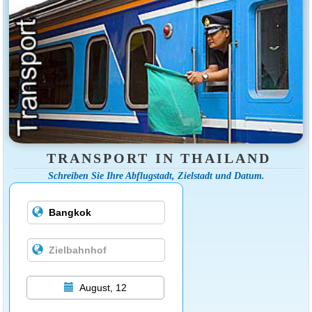
TRANSPORT IN THAILAND
Schreiben Sie Ihre Abflugstadt, Zielstadt und Datum.
August, 12