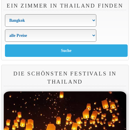
EIN ZIMMER IN THAILAND FINDEN
DIE SCHÖNSTEN FESTIVALS IN
THAILAND