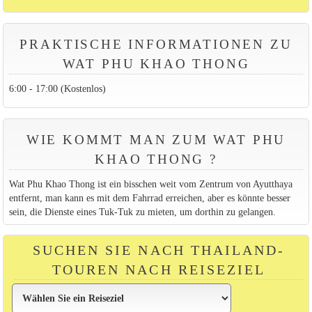
PRAKTISCHE INFORMATIONEN ZU
WAT PHU KHAO THONG
6:00 - 17:00 (Kostenlos)
WIE KOMMT MAN ZUM WAT PHU
KHAO THONG ?
Wat Phu Khao Thong ist ein bisschen weit vom Zentrum von Ayutthaya
entfernt, man kann es mit dem Fahrrad erreichen, aber es könnte besser
sein, die Dienste eines Tuk-Tuk zu mieten, um dorthin zu gelangen.
SUCHEN SIE NACH THAILAND-
TOUREN NACH REISEZIEL