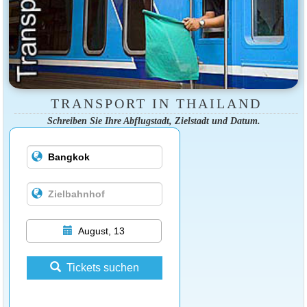
TRANSPORT IN THAILAND
Schreiben Sie Ihre Abflugstadt, Zielstadt und Datum.
August, 13
Tickets suchen