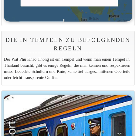
DIE IN TEMPELN ZU BEFOLGENDEN
REGELN
Der Wat Phu Khao Thong ist ein Tempel und wenn man einen Tempel in
Thailand besucht, gibt es einige Regeln, die man kennen und respektieren
muss. Bedeckte Schultern und Knie, keine tief ausgeschnittenen Oberteile
oder leicht transparente Outfits. .