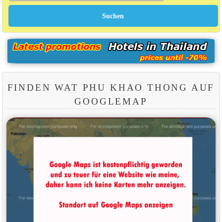
FINDEN WAT PHU KHAO THONG AUF
GOOGLEMAP