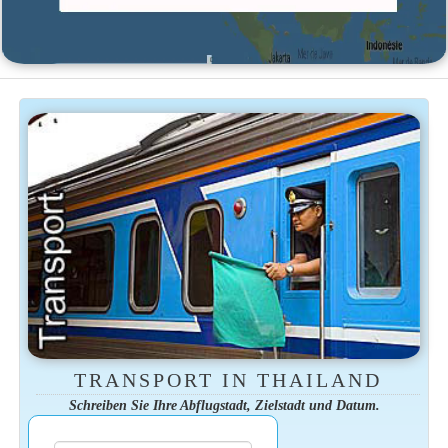
TRANSPORT IN THAILAND
Schreiben Sie Ihre Abflugstadt, Zielstadt und Datum.