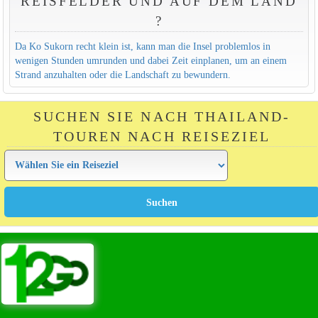
REISFELDER UND AUF DEM LAND
?
Da Ko Sukorn recht klein ist, kann man die Insel problemlos in
wenigen Stunden umrunden und dabei Zeit einplanen, um an einem
Strand anzuhalten oder die Landschaft zu bewundern.
SUCHEN SIE NACH THAILAND-
TOUREN NACH REISEZIEL