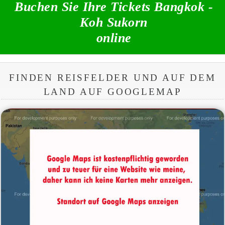
Buchen Sie Ihre Tickets Bangkok -
Koh Sukorn
online
FINDEN REISFELDER UND AUF DEM
LAND AUF GOOGLEMAP