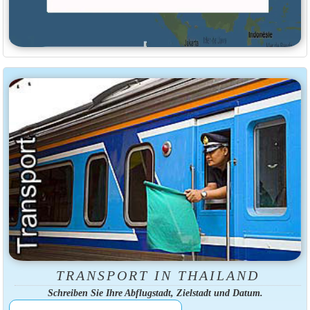
TRANSPORT IN THAILAND
Schreiben Sie Ihre Abflugstadt, Zielstadt und Datum.