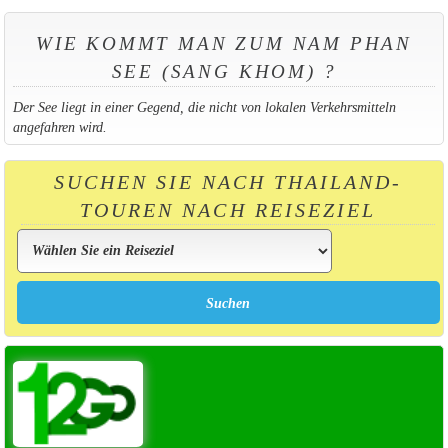
WIE KOMMT MAN ZUM NAM PHAN
SEE (SANG KHOM) ?
Der See liegt in einer Gegend, die nicht von lokalen Verkehrsmitteln
angefahren wird.
SUCHEN SIE NACH THAILAND-
TOUREN NACH REISEZIEL