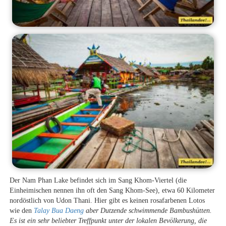
Der Nam Phan Lake befindet sich im Sang Khom-Viertel (die
Einheimischen nennen ihn oft den Sang Khom-See), etwa 60 Kilometer
nordöstlich von Udon Thani. Hier gibt es keinen rosafarbenen Lotos
wie den
Talay Bua Daeng
aber Dutzende schwimmende Bambushütten.
Es ist ein sehr beliebter Treffpunkt unter der lokalen Bevölkerung, die