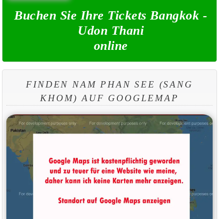
Buchen Sie Ihre Tickets Bangkok -
Udon Thani
online
FINDEN NAM PHAN SEE (SANG
KHOM) AUF GOOGLEMAP