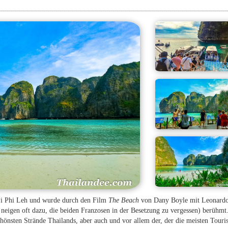
Pi Phi Leh und wurde durch den Film
The Beach
von Dany Boyle mit Leonard
neigen oft dazu, die beiden Franzosen in der Besetzung zu vergessen) berühmt
 schönsten Strände Thailands, aber auch und vor allem der, der die meisten Touri