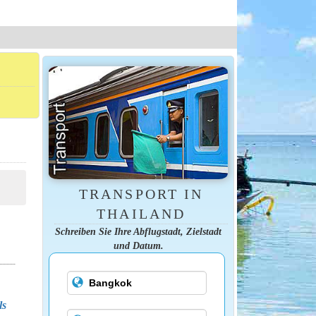
TRANSPORT IN
THAILAND
Schreiben Sie Ihre Abflugstadt, Zielstadt
und Datum.
ls