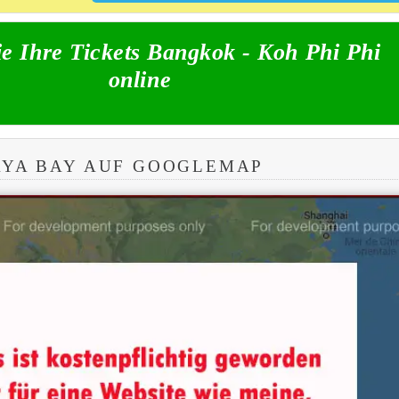
e Ihre Tickets Bangkok - Koh Phi Phi
online
AYA BAY AUF GOOGLEMAP