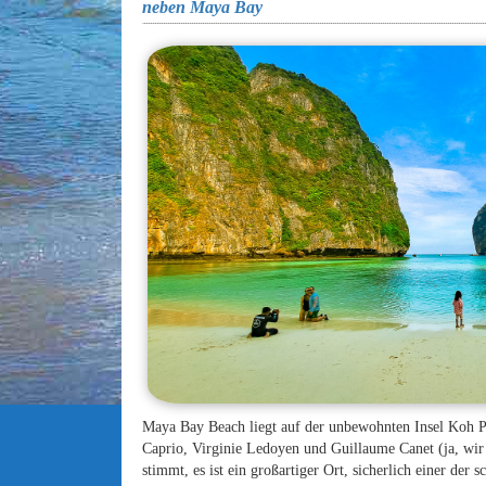
neben Maya Bay
Maya Bay Beach liegt auf der unbewohnten Insel Koh 
Caprio, Virginie Ledoyen und Guillaume Canet (ja, wir 
stimmt, es ist ein großartiger Ort, sicherlich einer der