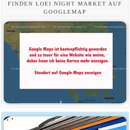
FINDEN LOEI NIGHT MARKET AUF
GOOGLEMAP