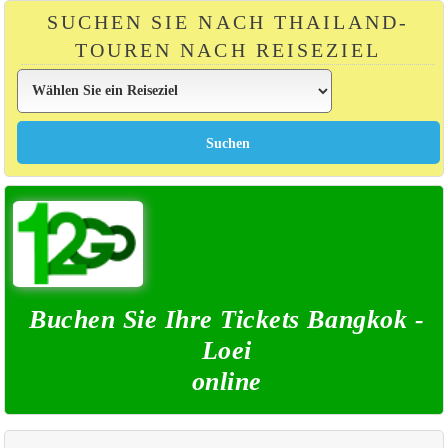
SUCHEN SIE NACH THAILAND-
TOUREN NACH REISEZIEL
Buchen Sie Ihre Tickets Bangkok -
Loei
online