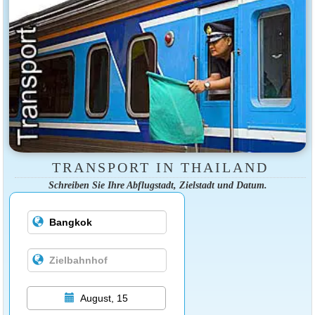
TRANSPORT IN THAILAND
Schreiben Sie Ihre Abflugstadt, Zielstadt und Datum.
August, 15