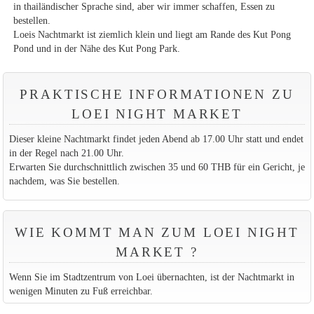
in thailändischer Sprache sind, aber wir immer schaffen, Essen zu
bestellen.
Loeis Nachtmarkt ist ziemlich klein und liegt am Rande des Kut Pong
Pond und in der Nähe des Kut Pong Park.
PRAKTISCHE INFORMATIONEN ZU
LOEI NIGHT MARKET
Dieser kleine Nachtmarkt findet jeden Abend ab 17.00 Uhr statt und endet
in der Regel nach 21.00 Uhr.
Erwarten Sie durchschnittlich zwischen 35 und 60 THB für ein Gericht, je
nachdem, was Sie bestellen.
WIE KOMMT MAN ZUM LOEI NIGHT
MARKET ?
Wenn Sie im Stadtzentrum von Loei übernachten, ist der Nachtmarkt in
wenigen Minuten zu Fuß erreichbar.