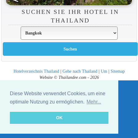
SUCHEN SIE IHR HOTEL IN
THAILAND
Hotelverzeichnis Thailand
|
Gehe nach Thailand
|
Um
|
Sitemap
Website © Thailandee.com - 2026
Diese Website verwendet Cookies, um eine
optimale Nutzung zu ermöglichen.
Mehr...
OK