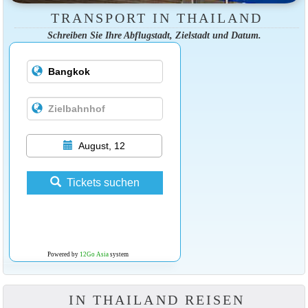
TRANSPORT IN THAILAND
Schreiben Sie Ihre Abflugstadt, Zielstadt und Datum.
August, 12
Tickets suchen
Powered by
12Go Asia
system
IN THAILAND REISEN