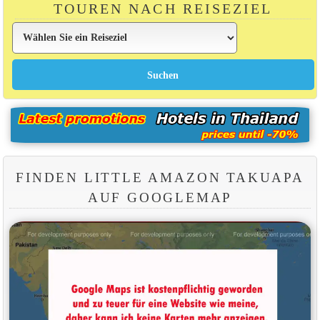
TOUREN NACH REISEZIEL
FINDEN LITTLE AMAZON TAKUAPA
AUF GOOGLEMAP