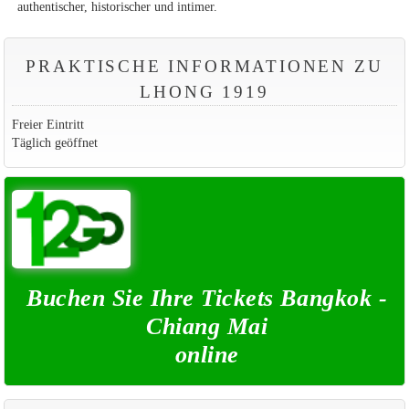
authentischer, historischer und intimer.
PRAKTISCHE INFORMATIONEN ZU
LHONG 1919
Freier Eintritt
Täglich geöffnet
Buchen Sie Ihre Tickets Bangkok -
Chiang Mai
online