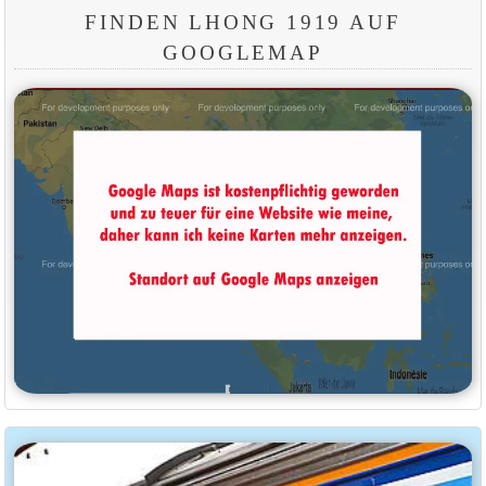
FINDEN LHONG 1919 AUF
GOOGLEMAP