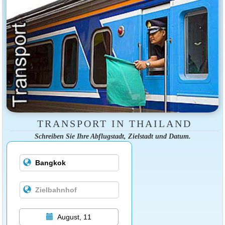
TRANSPORT IN THAILAND
Schreiben Sie Ihre Abflugstadt, Zielstadt und Datum.
August, 11