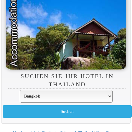
SUCHEN SIE IHR HOTEL IN
THAILAND