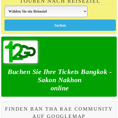
TOUREN NACH REISEZIEL
Buchen Sie Ihre Tickets Bangkok -
Sakon Nakhon
online
FINDEN BAN THA RAE COMMUNITY
AUF GOOGLEMAP