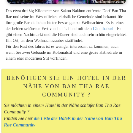
Das etwa dreißig Kilometer von Sakon Nakhon entfernte Dorf Ban Tha
Rae und seine im Wesentlichen christliche Gemeinde sind bekannt für
ihre große Parade beleuchteter Festwagen zu Weihnachten. Es ist eines
der beiden schönsten Festivals in Thailand mit dem
Chanthaburi
. Es
gibt einen Nachtmarkt und die Häuser sind auch sehr schön eingerichtet.
Ein Ort, an dem Weihnachtszauber stattfindet.
Für den Rest des Jahres ist es weniger interessant zu kommen, auch
wenn Sie zwei Gebäude im Kolonialstil und eine große Kathedrale in
einem eher modernen Stil vorfinden.
BENÖTIGEN SIE EIN HOTEL IN DER
NÄHE VON BAN THA RAE
COMMUNITY ?
Sie möchten in einem Hotel in der Nähe schlafenBan Tha Rae
Community ?
Finden Sie hier
die Liste der Hotels in der Nähe von Ban Tha
Rae Community