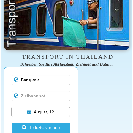
TRANSPORT IN THAILAND
Schreiben Sie Ihre Abflugstadt, Zielstadt und Datum.
August, 12
Tickets suchen