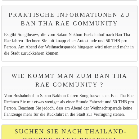
PRAKTISCHE INFORMATIONEN ZU
BAN THA RAE COMMUNITY
Es gibt Songtheaws, die vom Sakon Nakhon-Busbahnhof nach Ban Tha
Rae fahren. Rechnen Sie mit knapp einer Autostunde und 50 THB pro
Person. Am Abend der Weihnachtsparade hingegen wird niemand mehr in
die Stadt zurückkehren können.
WIE KOMMT MAN ZUM BAN THA
RAE COMMUNITY ?
Vom Busbahnhof in Sakon Nakhon fahren Songthaews nach Ban Tha Rae.
Rechnen Sie mit etwas weniger als einer Stunde Fahrzeit und 50 THB pro
Person. Beachten Sie jedoch, dass am Abend der Weihnachtsparade keine
Fahrzeuge mehr für die Rückfahrt in die Stadt zur Verfügung stehen.
SUCHEN SIE NACH THAILAND-