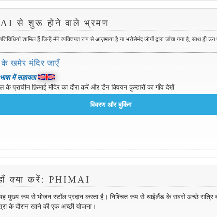
 से शुरू होने वाले भ्रमण
ियाँ शामिल हैं जिन्हें मैंने व्यक्तिगत रूप से आज़माया है या भरोसेमंद लोगों द्वारा जांचा गया है, साथ ही उन
 के खमेर मंदिर जाएँ
 भाषा में सहायता
 के प्राचीन फ़िमाई मंदिर का दौरा करें और डैन क्वियन कुम्हारों का गाँव देखें
हाँ क्या करें: PHIMAI
ह मुख्य रूप से भोजन स्टॉल प्रदान करता है। निश्चित रूप से थाईलैंड के सबसे अच्छे रात्रि ब
त्रा के दौरान खाने की एक अच्छी योजना।