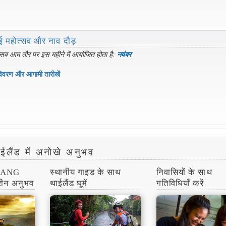
ाई महोत्सव और नाव दौड़
सव आम तौर पर इस महीने में आयोजित होता है:
नवंबर
िवरण और आगामी तारीखें
ईलैंड में अनोखे अनुभव
HIANG
स्थानीय गाइड के साथ
निवासियों के साथ
तरीन अनुभव
थाईलैंड घूमें
गतिविधियाँ करें