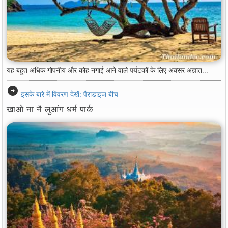
यह बहुत अधिक गोपनीय और कोह नगाई आने वाले पर्यटकों के लिए अक्सर अज्ञात...
arrow_circle_right
इसके बारे में विवरण देखें: पैराडाइज बीच
खाओ ना नै लुआंग धर्म पार्क