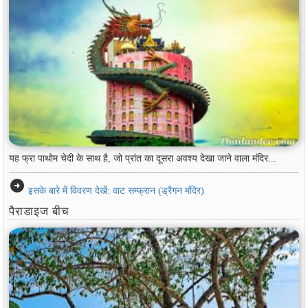
यह फ्रा पाथोम चेदी के साथ है, जो प्रांत का दूसरा अवश्य देखा जाने वाला मंदिर...
arrow_circle_right
इसके बारे में विवरण देखें: वाट सम्फ्रान (ड्रैगन मंदिर)
पैराडाइज बीच