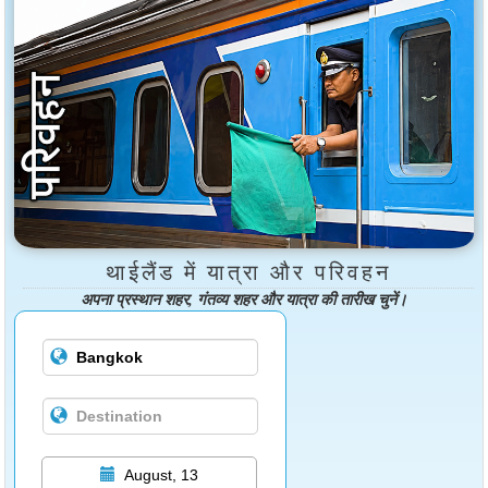
थाईलैंड में यात्रा और परिवहन
अपना प्रस्थान शहर, गंतव्य शहर और यात्रा की तारीख चुनें।
August, 13