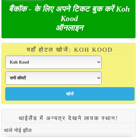
बैंकॉक - के लिए अपने टिकट बुक करें Koh
Kood
ऑनलाइन
यहाँ होटल खोजें: KOH KOOD
थाईलैंड में अन्यत्र देखने लायक स्थान!
थाले नोई झील