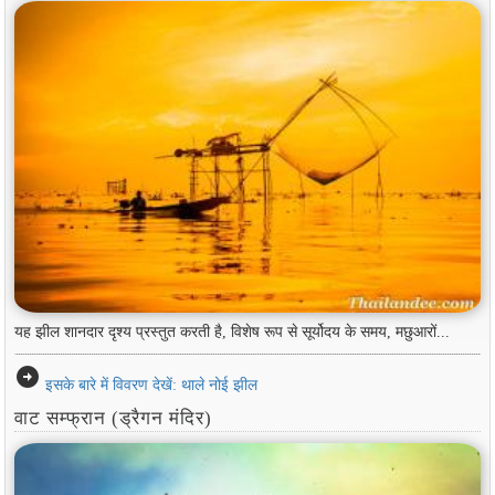
यह झील शानदार दृश्य प्रस्तुत करती है, विशेष रूप से सूर्योदय के समय, मछुआरों...
arrow_circle_right
इसके बारे में विवरण देखें: थाले नोई झील
वाट सम्फ्रान (ड्रैगन मंदिर)